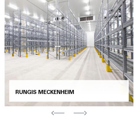
RUNGIS MECKENHEIM