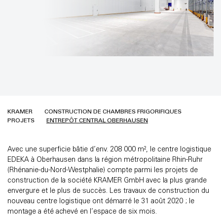
KRAMER
CONSTRUCTION DE CHAMBRES FRIGORIFIQUES
PROJETS
ENTREPÔT CENTRAL OBERHAUSEN
Avec une superficie bâtie d’env. 208 000 m², le centre logistique
EDEKA à Oberhausen dans la région métropolitaine Rhin-Ruhr
(Rhénanie-du-Nord-Westphalie) compte parmi les projets de
construction de la société KRAMER GmbH avec la plus grande
envergure et le plus de succès. Les travaux de construction du
nouveau centre logistique ont démarré le 31 août 2020 ; le
montage a été achevé en l’espace de six mois.