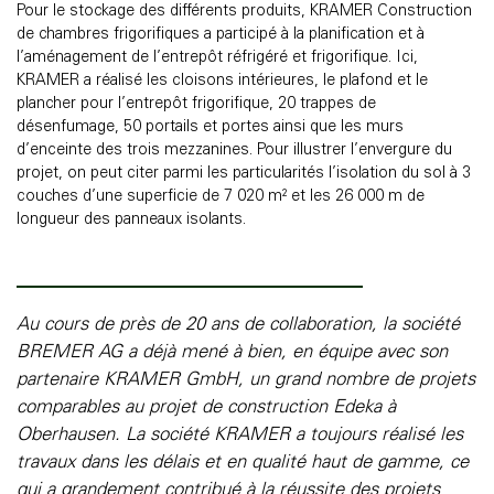
Pour le stockage des différents produits, KRAMER Construction
de chambres frigorifiques a participé à la planification et à
l’aménagement de l’entrepôt réfrigéré et frigorifique. Ici,
KRAMER a réalisé les cloisons intérieures, le plafond et le
plancher pour l’entrepôt frigorifique, 20 trappes de
désenfumage, 50 portails et portes ainsi que les murs
d’enceinte des trois mezzanines. Pour illustrer l’envergure du
projet, on peut citer parmi les particularités l’isolation du sol à 3
couches d’une superficie de 7 020 m² et les 26 000 m de
longueur des panneaux isolants.
Au cours de près de 20 ans de collaboration, la société
BREMER AG a déjà mené à bien, en équipe avec son
partenaire KRAMER GmbH, un grand nombre de projets
comparables au projet de construction Edeka à
Oberhausen. La société KRAMER a toujours réalisé les
travaux dans les délais et en qualité haut de gamme, ce
qui a grandement contribué à la réussite des projets