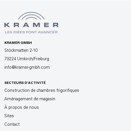
KRAMER GMBH
Stöckmatten 2-10
79224 Umkirch/Freiburg
info@kramer-gmbh.com
SECTEURS D'ACTIVITÉ
Construction de chambres frigorifiques
Aménagement de magasin
À propos de nous
Sites
Contact