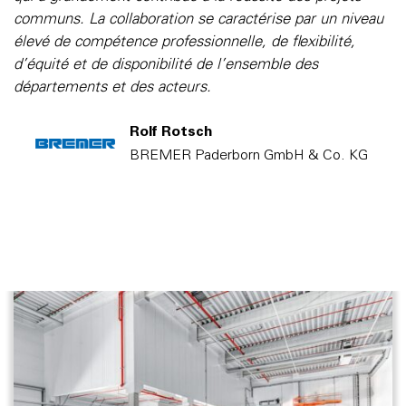
communs. La collaboration se caractérise par un niveau
élevé de compétence professionnelle, de flexibilité,
d’équité et de disponibilité de l’ensemble des
départements et des acteurs.
Rolf Rotsch
BREMER Paderborn GmbH & Co. KG