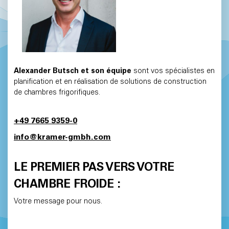
Alexander Butsch et son équipe
sont vos spécialistes en
planification et en réalisation de solutions de construction
de chambres frigorifiques.
+49 7665 9359-0
info@kramer-gmbh.com
LE PREMIER PAS VERS VOTRE
CHAMBRE FROIDE :
Votre message pour nous.