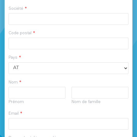
Société
*
Code postal
*
Pays
*
Nom
*
Prénom
Nom de famille
Email
*