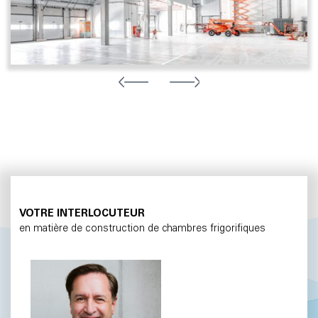
VOTRE INTERLOCUTEUR
en matière de construction de chambres frigorifiques