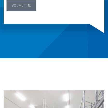
SOUMETTRE