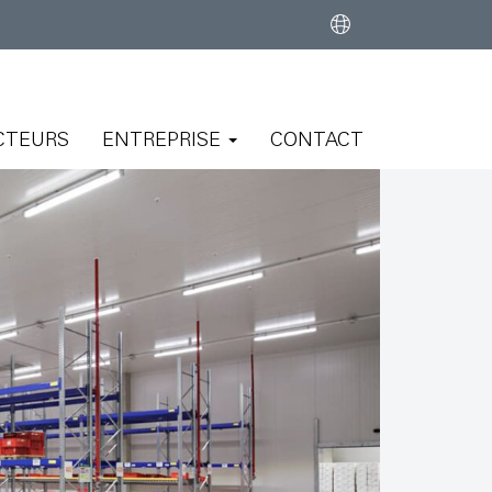
CTEURS
ENTREPRISE
CONTACT