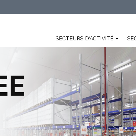
SECTEURS D’ACTIVITÉ
SE
EE