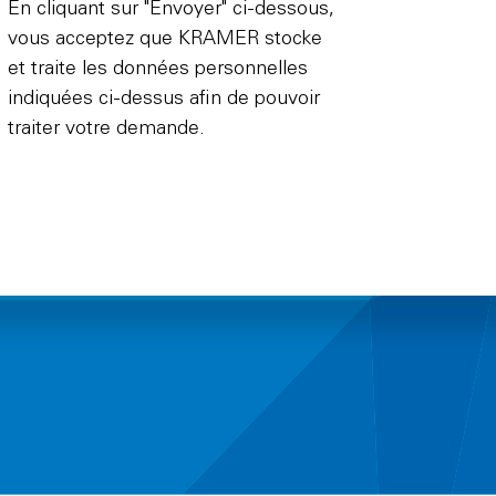
En cliquant sur "Envoyer" ci-dessous,
vous acceptez que KRAMER stocke
et traite les données personnelles
indiquées ci-dessus afin de pouvoir
traiter votre demande.