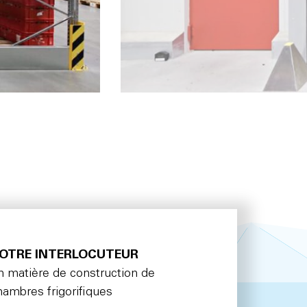
OTRE INTERLOCUTEUR
n matière de construction de
hambres frigorifiques