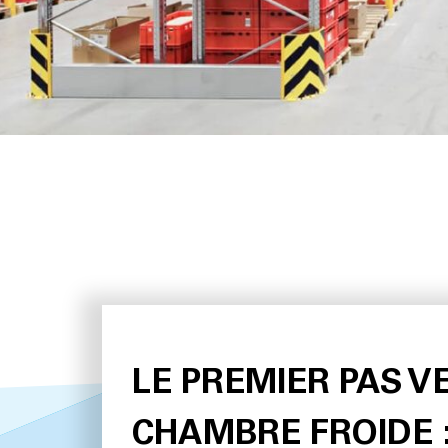
LE PREMIER PAS V
CHAMBRE FROIDE 