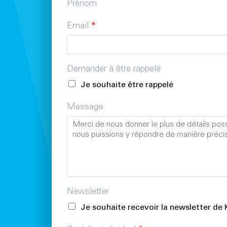
Prénom
Email
*
Demander à être rappelé
Je souhaite être rappelé
Message
Newsletter
Je souhaite recevoir la newsletter d