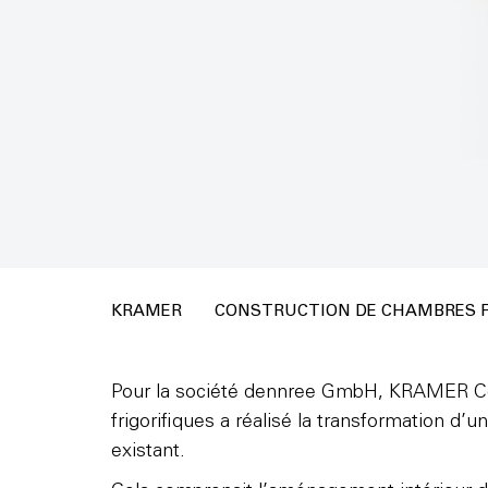
KRAMER
CONSTRUCTION DE CHAMBRES F
Pour la société dennree GmbH, KRAMER C
frigorifiques a réalisé la transformation d’u
existant.