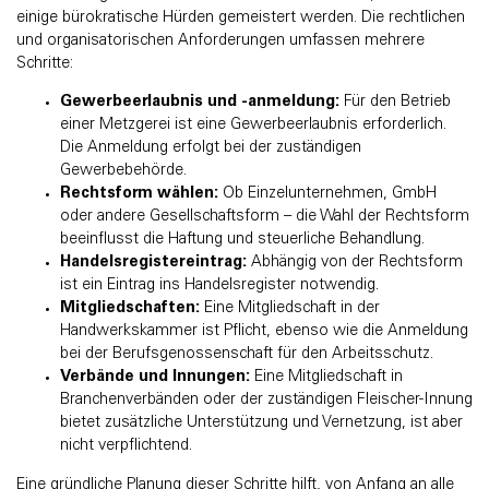
einige bürokratische Hürden gemeistert werden. Die rechtlichen
und organisatorischen Anforderungen umfassen mehrere
Schritte:
Gewerbeerlaubnis und -anmeldung:
Für den Betrieb
einer Metzgerei ist eine Gewerbeerlaubnis erforderlich.
Die Anmeldung erfolgt bei der zuständigen
Gewerbebehörde.
Rechtsform wählen:
Ob Einzelunternehmen, GmbH
oder andere Gesellschaftsform – die Wahl der Rechtsform
beeinflusst die Haftung und steuerliche Behandlung.
Handelsregistereintrag:
Abhängig von der Rechtsform
ist ein Eintrag ins Handelsregister notwendig.
Mitgliedschaften:
Eine Mitgliedschaft in der
Handwerkskammer ist Pflicht, ebenso wie die Anmeldung
bei der Berufsgenossenschaft für den Arbeitsschutz.
Verbände und Innungen:
Eine Mitgliedschaft in
Branchenverbänden oder der zuständigen Fleischer-Innung
bietet zusätzliche Unterstützung und Vernetzung, ist aber
nicht verpflichtend.
Eine gründliche Planung dieser Schritte hilft, von Anfang an alle