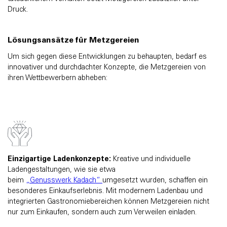
Druck.
Lösungsansätze für Metzgereien
Um sich gegen diese Entwicklungen zu behaupten, bedarf es
innovativer und durchdachter Konzepte, die Metzgereien von
ihren Wettbewerbern abheben:
Einzigartige Ladenkonzepte:
Kreative und individuelle
Ladengestaltungen, wie sie etwa
beim
„Genusswerk Kadach“
umgesetzt wurden, schaffen ein
besonderes Einkaufserlebnis. Mit modernem Ladenbau und
integrierten Gastronomiebereichen können Metzgereien nicht
nur zum Einkaufen, sondern auch zum Verweilen einladen.