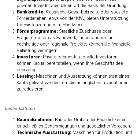
privaten Investitionen bilden oft die Basis der Gründung.
Bankkredite:
Klassische Gewerbekredite oder spezielle
Förderdarlehen, etwa von der KfW, bieten Unterstützung
für Existenzgründer im Handwerk.
Förderprogramme:
Staatliche Zuschüsse oder
Programme für das Handwerk, insbesondere für
nachhaltige oder regionale Projekte, können die finanzielle
Belastung verringern.
Investoren:
Private oder institutionelle Investoren
können Kapital bereitstellen, wenn Ihre Geschäftsidee
überzeugt.
Leasing:
Maschinen und Ausstattung können statt eines
Kaufs geleast werden, um die anfänglichen Investitionen
zu reduzieren.
Kostenfaktoren
Baumaßnahmen:
Bau oder Umbau der Räumlichkeiten,
einschließlich Genehmigungen und gesetzlicher Vorgaben.
Technische Ausstattung:
Maschinen für Produktion und