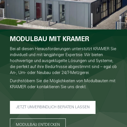
MODULBAU MIT KRAMER
Bei all diesen Herausforderungen unterstützt KRAMER Sie
individuell und mit langjähriger Expertise. Wir bieten
hochwertige und ausgeklügelte Lösungen und Systeme,
die perfekt auf ihre Bedürfnisse abgestimmt sind – egal ob
An-, Um- oder Neubau oder 24/7-Metzgerei.
Durchstöbern Sie die Möglichkeiten von Modulbauten mit
KRAMER oder kontaktieren Sie uns direkt.
JETZT UNVERBINDLICH BERATEN LASSEN
MODULBAU ENTDECKEN