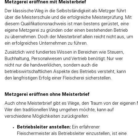
Metzgerei eröffnen mit Meisterbrief
Der klassische Weg in die Selbstständigkeit als Metzger führt
über die Meisterschule und die erfolgreiche Meisterprüfung. Mit
diesem Qualifikationsnachweis ist man bestens gerüstet, eine
eigene Metzgerei zu gründen oder einen bestehenden Betrieb
zu übernehmen. Doch der Meisterbrief allein reicht nicht aus, um
ein erfolgreiches Unternehmen zu führen.
Zusätzlich wird fundiertes Wissen in Bereichen wie Steuern,
Buchhaltung, Personalwesen und Vertrieb benötigt. Nur wer
nicht nur die handwerklichen, sondern auch die
betriebswirtschaftlichen Aspekte des Betriebs versteht, kann
den langfristigen Erfolg einer Fleischerei sicherstellen.
Metzgerei eröffnen ohne Meisterbrief
Auch ohne Meisterbrief gibt es Wege, den Traum von der eigenen M
Wer den traditionellen Weg umgehen möchte, kann auf
verschiedene Möglichkeiten zurückgreifen:
Betriebsleiter anstellen:
Ein erfahrener
Fleischermeister als Betriebsleiter einzustellen, ist eine