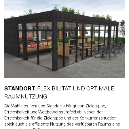
STANDORT:
FLEXIBILITÄT UND OPTIMALE
RAUMNUTZUNG
Die Wahl des richtigen Standorts hängt von Zielgruppe,
Erreichbarkeit und Wettbewerbsumfeld ab. Neben der
Erreichbarkeit für die Zielgruppe und der Konkurrenzsituation
spielt auch die effiziente Nutzung des verfügbaren Raums eine