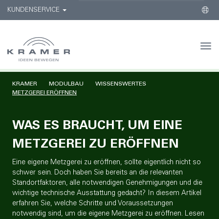
KUNDENSERVICE
Togg
navi
KRAMER
MODULBAU
WISSENSWERTES
METZGEREI ERÖFFNEN
WAS ES BRAUCHT, UM EINE
METZGEREI ZU ERÖFFNEN
Eine eigene Metzgerei zu eröffnen, sollte eigentlich nicht so
schwer sein. Doch haben Sie bereits an die relevanten
Standortfaktoren, alle notwendigen Genehmigungen und die
wichtige technische Ausstattung gedacht? In diesem Artikel
erfahren Sie, welche Schritte und Voraussetzungen
notwendig sind, um die eigene Metzgerei zu eröffnen. Lesen