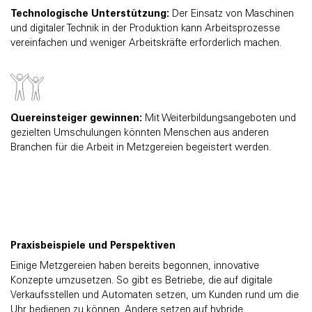
Technologische Unterstützung:
Der Einsatz von Maschinen
und digitaler Technik in der Produktion kann Arbeitsprozesse
vereinfachen und weniger Arbeitskräfte erforderlich machen.
Quereinsteiger gewinnen:
Mit Weiterbildungsangeboten und
gezielten Umschulungen könnten Menschen aus anderen
Branchen für die Arbeit in Metzgereien begeistert werden.
Praxisbeispiele und Perspektiven
Einige Metzgereien haben bereits begonnen, innovative
Konzepte umzusetzen. So gibt es Betriebe, die auf digitale
Verkaufsstellen und Automaten setzen, um Kunden rund um die
Uhr bedienen zu können. Andere setzen auf hybride