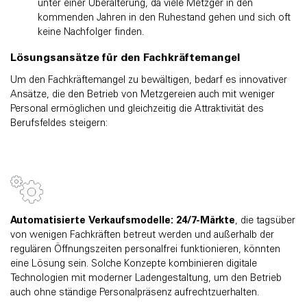
unter einer Überalterung, da viele Metzger in den
kommenden Jahren in den Ruhestand gehen und sich oft
keine Nachfolger finden.
Lösungsansätze für den Fachkräftemangel
Um den Fachkräftemangel zu bewältigen, bedarf es innovativer
Ansätze, die den Betrieb von Metzgereien auch mit weniger
Personal ermöglichen und gleichzeitig die Attraktivität des
Berufsfeldes steigern:
Automatisierte Verkaufsmodelle:
24/7-Märkte
, die tagsüber
von wenigen Fachkräften betreut werden und außerhalb der
regulären Öffnungszeiten personalfrei funktionieren, könnten
eine Lösung sein. Solche Konzepte kombinieren digitale
Technologien mit moderner Ladengestaltung, um den Betrieb
auch ohne ständige Personalpräsenz aufrechtzuerhalten.