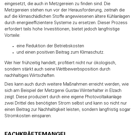
eingesetzt, die auch in Metzgereien zu finden sind. Die
Metzgereien stehen nun vor der Herausforderung, zeitnah die
auf die klimaschädlichen Stoffe angewiesenen ältere Kühlanlagen
durch energieeffizientere Systeme zu ersetzen. Dieser Prozess
erfordert teils hohe Investitionen, bietet jedoch langfristige
Vorteile:
eine Reduktion der Betriebskosten
und einen positiven Beitrag zum Klimaschutz.
Wer hier frühzeitig handelt, profitiert nicht nur ökologisch,
sondern stärkt auch seine Wettbewerbsposition durch
nachhaltiges Wirtschaften.
Dies kann auch durch weitere Maßnahmen erreicht werden, wie
sich am Beispiel der Metzgerei Gustav Winterhalter in Elzach
zeigt. Diese produziert durch eine eigene Photovoltaikanlage
zwei Drittel des benötigten Strom selbst und kann so nicht nur
einen Beitrag zur Nachhaltigkeit leisten, sondern langfristig sogar
Stromkosten einsparen.
FACHKRÄFTEMANGEL