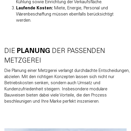
Kühlung sowie Einrichtung der Verkaufsfläche.
Laufende Kosten:
Miete, Energie, Personal und
Warenbeschaffung müssen ebenfalls berücksichtigt
werden.
DIE
PLANUNG
DER PASSENDEN
METZGEREI
Die Planung einer Metzgerei verlangt durchdachte Entscheidungen,
abzielen. Mit den richtigen Konzepten lassen sich nicht nur
Betriebskosten senken, sondern auch Umsatz und
Kundenzufriedenheit steigern. Insbesondere modulare
Bauweisen bieten dabei viele Vorteile, die den Prozess
beschleunigen und Ihre Marke perfekt inszenieren.