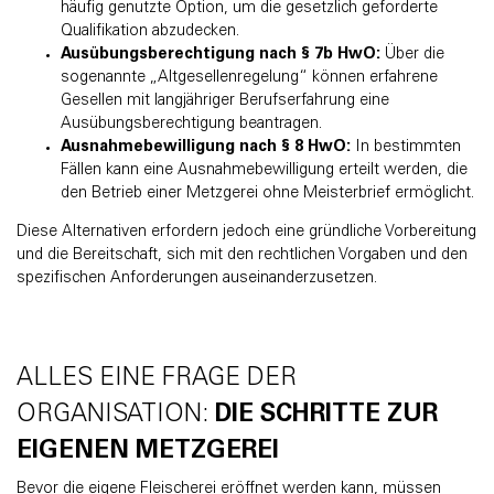
häufig genutzte Option, um die gesetzlich geforderte
Qualifikation abzudecken.
Ausübungsberechtigung nach § 7b HwO:
Über die
sogenannte „Altgesellenregelung“ können erfahrene
Gesellen mit langjähriger Berufserfahrung eine
Ausübungsberechtigung beantragen.
Ausnahmebewilligung nach § 8 HwO:
In bestimmten
Fällen kann eine Ausnahmebewilligung erteilt werden, die
den Betrieb einer Metzgerei ohne Meisterbrief ermöglicht.
Diese Alternativen erfordern jedoch eine gründliche Vorbereitung
und die Bereitschaft, sich mit den rechtlichen Vorgaben und den
spezifischen Anforderungen auseinanderzusetzen.
ALLES EINE FRAGE DER
ORGANISATION:
DIE SCHRITTE ZUR
EIGENEN METZGEREI
Bevor die eigene Fleischerei eröffnet werden kann, müssen