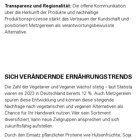
Transparenz und Regionalität:
Die offene Kommunikation
über die Herkunft der Produkte und nachhaltige
Produktionsprozesse stärkt das Vertrauen der Kundschaft und
positioniert Metzgereien als verantwortungsbewusste
Alternative.
SICH VERÄNDERNDE ERNÄHRUNGSTRENDS
Die Zahl der Vegetarier und Veganer wächst stetig – laut Statista
waren es 2023 in Deutschland bereits 12 %. Auch Metzgereien
spüren diese Entwicklung und können diese steigende
Nachfrage nach vegetarischen und veganen Alternativen als
Chance für Ihr Handwerk nutzen. Wer sein Sortiment
diversifiziert, kann neue Zielgruppen ansprechen und sich
zukunftsfähig aufstellen.
Durch den Einsatz pflanzlicher Proteine wie Hülsenfrüchte, Soja