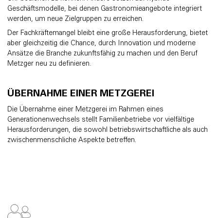
Geschäftsmodelle, bei denen Gastronomieangebote integriert
werden, um neue Zielgruppen zu erreichen.
Der Fachkräftemangel bleibt eine große Herausforderung, bietet
aber gleichzeitig die Chance, durch Innovation und moderne
Ansätze die Branche zukunftsfähig zu machen und den Beruf
Metzger neu zu definieren.
ÜBERNAHME EINER METZGEREI
Die Übernahme einer Metzgerei im Rahmen eines
Generationenwechsels stellt Familienbetriebe vor vielfältige
Herausforderungen, die sowohl betriebswirtschaftliche als auch
zwischenmenschliche Aspekte betreffen.