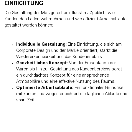
EINRICHTUNG
Die Gestaltung der Metzgerei beeinflusst maßgeblich, wie
Kunden den Laden wahrnehmen und wie effizient Arbeitsabläufe
gestaltet werden können:
Individuelle Gestaltung:
Eine Einrichtung, die sich am
Corporate Design und der Marke orientiert, stärkt die
Wiedererkennbarkeit und das Kundenerlebnis.
Ganzheitliches Konzept:
Von der Präsentation der
Waren bis hin zur Gestaltung des Kundenbereichs sorgt
ein durchdachtes Konzept für eine ansprechende
Atmosphäre und eine effektive Nutzung des Raums.
Optimierte Arbeitsabläufe:
Ein funktionaler Grundriss
mit kurzen Laufwegen erleichtert die täglichen Abläufe und
spart Zeit.