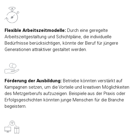
Flexible Arbeitszeitmodelle:
Durch eine geregelte
Arbeitszeitgestaltung und Schichtpläne, die individuelle
Bedürfnisse berücksichtigen, könnte der Beruf für jüngere
Generationen attraktiver gestaltet werden.
Förderung der Ausbildung:
Betriebe könnten verstärkt auf
Kampagnen setzen, um die Vorteile und kreativen Möglichkeiten
des Metzgerberufs aufzuzeigen. Beispiele aus der Praxis oder
Erfolgsgeschichten könnten junge Menschen für die Branche
begeistern.