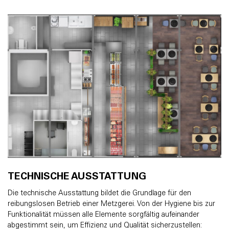
TECHNISCHE AUSSTATTUNG
Die technische Ausstattung bildet die Grundlage für den
reibungslosen Betrieb einer Metzgerei. Von der Hygiene bis zur
Funktionalität müssen alle Elemente sorgfältig aufeinander
abgestimmt sein, um Effizienz und Qualität sicherzustellen: