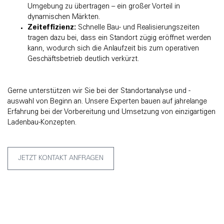
Umgebung zu übertragen – ein großer Vorteil in
dynamischen Märkten.
Zeiteffizienz:
Schnelle Bau- und Realisierungszeiten
tragen dazu bei, dass ein Standort zügig eröffnet werden
kann, wodurch sich die Anlaufzeit bis zum operativen
Geschäftsbetrieb deutlich verkürzt.
Gerne unterstützen wir Sie bei der Standortanalyse und -
auswahl von Beginn an. Unsere Experten bauen auf jahrelange
Erfahrung bei der Vorbereitung und Umsetzung von einzigartigen
Ladenbau-Konzepten.
JETZT KONTAKT ANFRAGEN