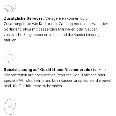
Zusätzliche Services:
Metzgereien können durch
Zusatzangebote wie Kochkurse, Catering oder ein erweitertes
Sortiment, etwa mit passenden Marinaden oder Saucen,
zusätzliche Zielgruppen erreichen und die Kundenbindung
stärken.
Spezialisierung auf Qualität und Nischenprodukte:
Eine
Konzentration auf hochwertige Produkte, wie Biofleisch oder
spezielle Wurstspezialitäten, kann Kunden ansprechen, die bereit
sind, für Qualität mehr zu bezahlen.