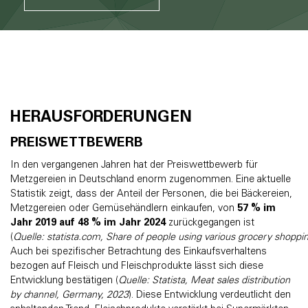
HERAUSFORDERUNGEN
PREISWETTBEWERB
In den vergangenen Jahren hat der Preiswettbewerb für
Metzgereien in Deutschland enorm zugenommen. Eine aktuelle
Statistik zeigt, dass der Anteil der Personen, die bei Bäckereien,
Metzgereien oder Gemüsehändlern einkaufen, von
57 % im
Jahr 2019 auf 48 % im Jahr 2024
zurückgegangen ist
(
Quelle: statista.com, Share of people using various grocery shoppi
Auch bei spezifischer Betrachtung des Einkaufsverhaltens
bezogen auf Fleisch und Fleischprodukte lässt sich diese
Entwicklung bestätigen (
Quelle: Statista, Meat sales distribution
by channel, Germany, 2023
). Diese Entwicklung verdeutlicht den