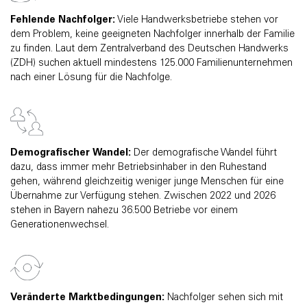
Fehlende Nachfolger:
Viele Handwerksbetriebe stehen vor
dem Problem, keine geeigneten Nachfolger innerhalb der Familie
zu finden. Laut dem Zentralverband des Deutschen Handwerks
(ZDH) suchen aktuell mindestens 125.000 Familienunternehmen
nach einer Lösung für die Nachfolge.
Demografischer Wandel:
Der demografische Wandel führt
dazu, dass immer mehr Betriebsinhaber in den Ruhestand
gehen, während gleichzeitig weniger junge Menschen für eine
Übernahme zur Verfügung stehen. Zwischen 2022 und 2026
stehen in Bayern nahezu 36.500 Betriebe vor einem
Generationenwechsel.
Veränderte Marktbedingungen:
Nachfolger sehen sich mit