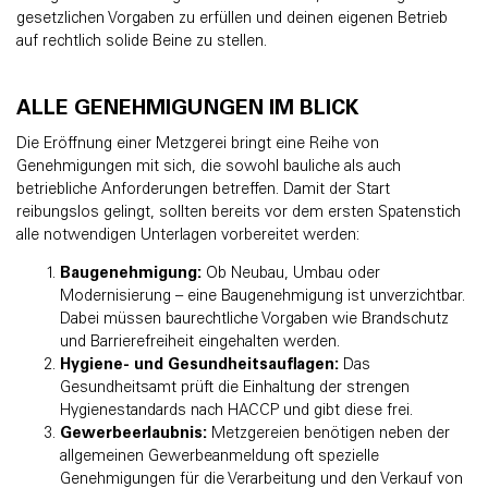
gesetzlichen Vorgaben zu erfüllen und deinen eigenen Betrieb
auf rechtlich solide Beine zu stellen.
ALLE GENEHMIGUNGEN IM BLICK
Die Eröffnung einer Metzgerei bringt eine Reihe von
Genehmigungen mit sich, die sowohl bauliche als auch
betriebliche Anforderungen betreffen. Damit der Start
reibungslos gelingt, sollten bereits vor dem ersten Spatenstich
alle notwendigen Unterlagen vorbereitet werden:
Baugenehmigung:
Ob Neubau, Umbau oder
Modernisierung – eine Baugenehmigung ist unverzichtbar.
Dabei müssen baurechtliche Vorgaben wie Brandschutz
und Barrierefreiheit eingehalten werden.
Hygiene- und Gesundheitsauflagen:
Das
Gesundheitsamt prüft die Einhaltung der strengen
Hygienestandards nach HACCP und gibt diese frei.
Gewerbeerlaubnis:
Metzgereien benötigen neben der
allgemeinen Gewerbeanmeldung oft spezielle
Genehmigungen für die Verarbeitung und den Verkauf von