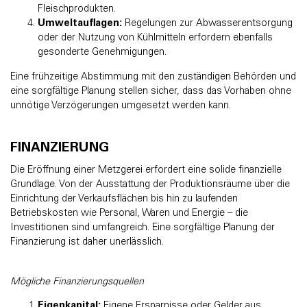
Fleischprodukten.
Umweltauflagen:
Regelungen zur Abwasserentsorgung
oder der Nutzung von Kühlmitteln erfordern ebenfalls
gesonderte Genehmigungen.
Eine frühzeitige Abstimmung mit den zuständigen Behörden und
eine sorgfältige Planung stellen sicher, dass das Vorhaben ohne
unnötige Verzögerungen umgesetzt werden kann.
FINANZIERUNG
Die Eröffnung einer Metzgerei erfordert eine solide finanzielle
Grundlage. Von der Ausstattung der Produktionsräume über die
Einrichtung der Verkaufsflächen bis hin zu laufenden
Betriebskosten wie Personal, Waren und Energie – die
Investitionen sind umfangreich. Eine sorgfältige Planung der
Finanzierung ist daher unerlässlich.
Mögliche Finanzierungsquellen
Eigenkapital:
Eigene Ersparnisse oder Gelder aus