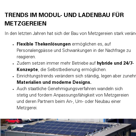
TRENDS IM MODUL- UND LADENBAU FÜR
METZGEREIEN
In den letzten Jahren hat sich der Bau von Metzgereien stark verän
Flexible Thekenlösungen
ermöglichen es, auf
Personalengpässe und Schwankungen in der Nachfrage zu
reagieren.
Zudem setzen immer mehr Betriebe auf
hybride und 24/7-
Konzepte
, die Selbstbedienung ermöglichen.
Einrichtungstrends verändern sich ständig, legen aber zun
Materialien und moderne Designs.
Auch staatliche Genehmigungsverfahren wandeln sich
stetig und fordern Anpassungsfähigkeit von Metzgereien
und deren Partnern beim An-, Um- oder Neubau einer
Metzgerei.