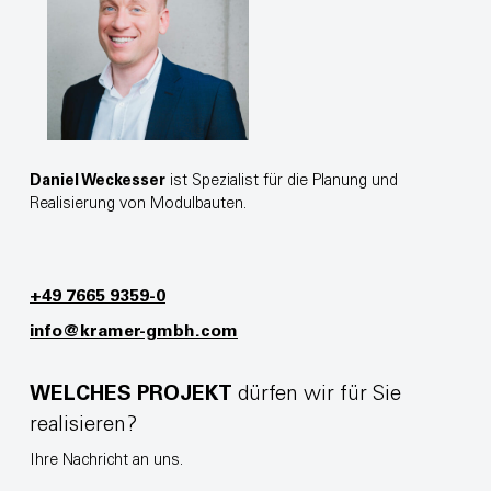
Daniel Weckesser
ist Spezialist für die Planung und
Realisierung von Modulbauten.
+49 7665 9359-0
info@kramer-gmbh.com
WELCHES PROJEKT
dürfen wir für Sie
realisieren?
Ihre Nachricht an uns.