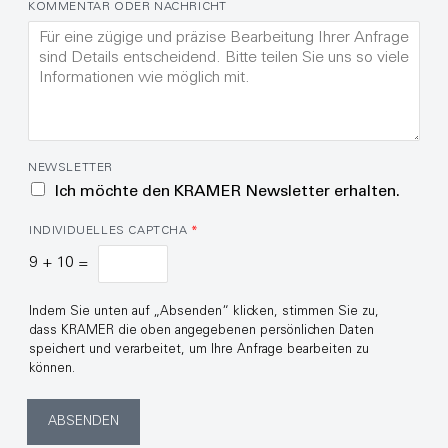
KOMMENTAR ODER NACHRICHT
NEWSLETTER
Ich möchte den KRAMER Newsletter erhalten.
INDIVIDUELLES CAPTCHA
*
9
+
10
=
Indem Sie unten auf „Absenden“ klicken, stimmen Sie zu,
dass KRAMER die oben angegebenen persönlichen Daten
speichert und verarbeitet, um Ihre Anfrage bearbeiten zu
können.
ABSENDEN