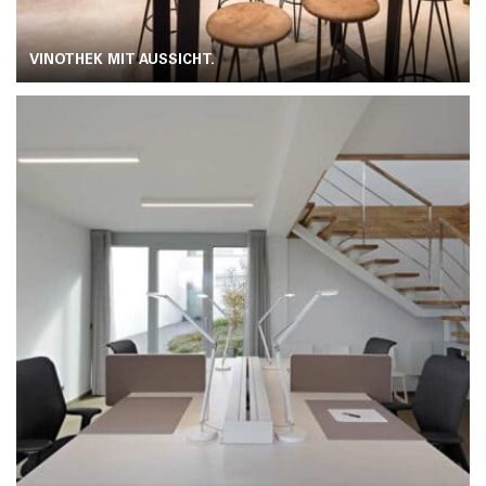
VINOTHEK MIT AUSSICHT.