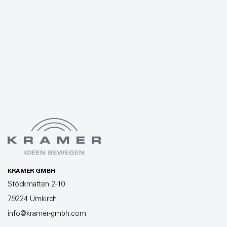
KRAMER GMBH
Stöckmatten 2-10
79224 Umkirch
info@kramer-gmbh.com