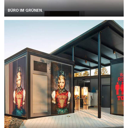
BÜRO IM GRÜNEN.