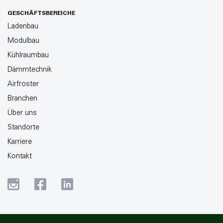
GESCHÄFTSBEREICHE
Ladenbau
Modulbau
Kühlraumbau
Dämmtechnik
Airfroster
Branchen
Über uns
Standorte
Karriere
Kontakt