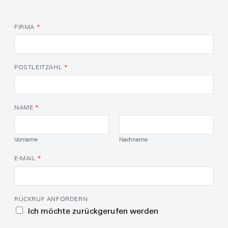
FIRMA
*
POSTLEITZAHL
*
NAME
*
Vorname
Nachname
E-MAIL
*
RÜCKRUF ANFORDERN
Ich möchte zurückgerufen werden