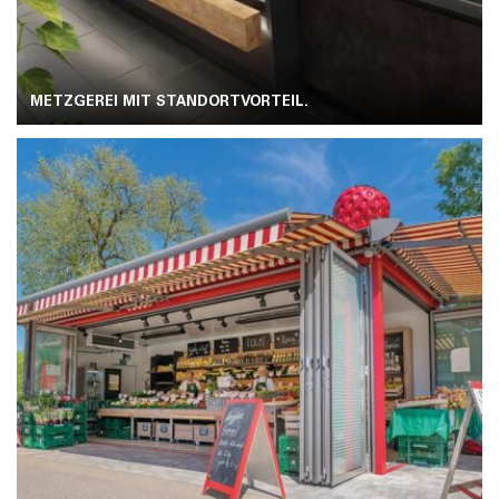
METZGEREI MIT STANDORTVORTEIL.