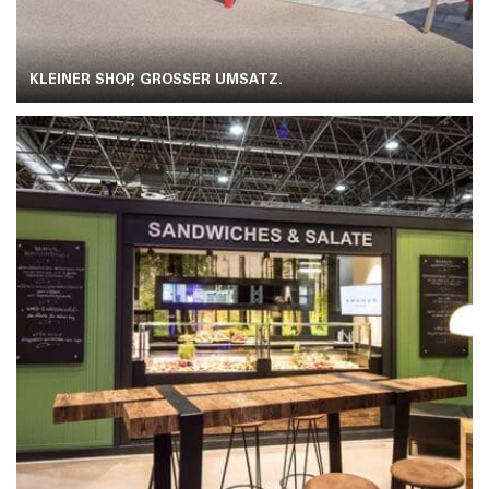
KLEINER SHOP, GROSSER UMSATZ.