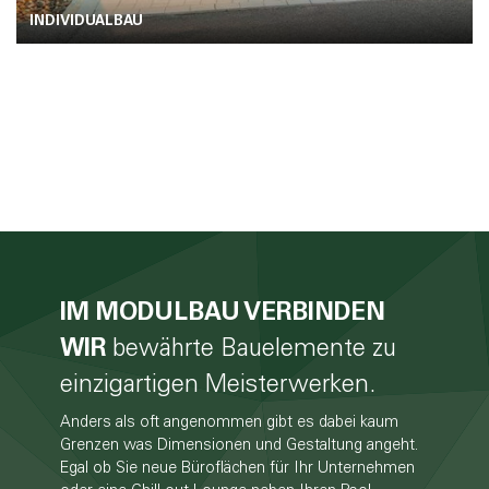
INDIVIDUALBAU
IM MODULBAU VERBINDEN
WIR
bewährte Bauelemente zu
einzigartigen Meisterwerken.
Anders als oft angenommen gibt es dabei kaum
Grenzen was Dimensionen und Gestaltung angeht.
Egal ob Sie neue Büroflächen für Ihr Unternehmen