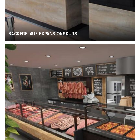
BÄCKEREI AUF EXPANSIONSKURS.