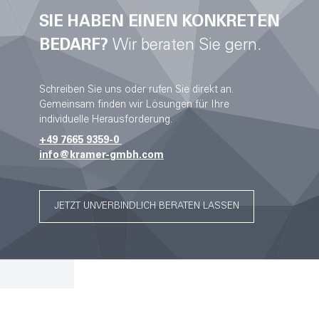
SIE HABEN EINEN KONKRETEN
BEDARF?
Wir beraten Sie gern.
Schreiben Sie uns oder rufen Sie direkt an.
Gemeinsam finden wir Lösungen für Ihre
individuelle Herausforderung.
+49 7665 9359-0
info@kramer-gmbh.com
JETZT UNVERBINDLICH BERATEN LASSEN