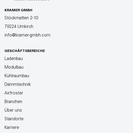
KRAMER GMBH
Stöckmatten 2-10
79224 Umkirch
info@kramer-gmbh.com
GESCHÄFTSBEREICHE
Ladenbau
Modulbau
Kühlraumbau
Dämmtechnik
Airfroster
Branchen
Über uns
Standorte
Karriere