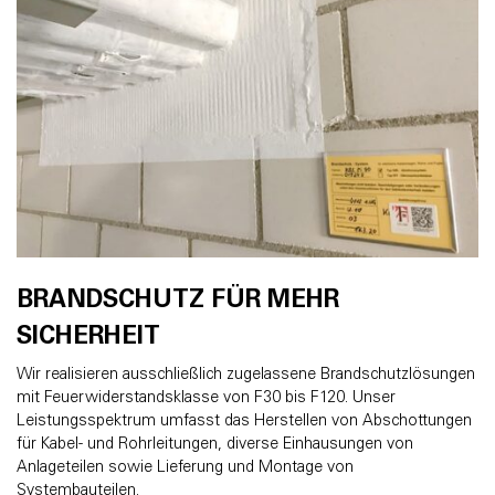
BRANDSCHUTZ FÜR MEHR
SICHERHEIT
Wir realisieren ausschließlich zugelassene Brandschutzlösungen
mit Feuerwiderstandsklasse von F30 bis F120. Unser
Leistungsspektrum umfasst das Herstellen von Abschottungen
für Kabel- und Rohrleitungen, diverse Einhausungen von
Anlageteilen sowie Lieferung und Montage von
Systembauteilen.