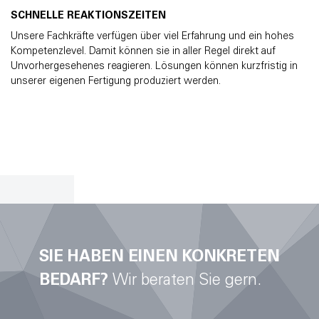
SCHNELLE REAKTIONSZEITEN
Unsere Fachkräfte verfügen über viel Erfahrung und ein hohes
Kompetenzlevel. Damit können sie in aller Regel direkt auf
Unvorhergesehenes reagieren. Lösungen können kurzfristig in
unserer eigenen Fertigung produziert werden.
SIE HABEN EINEN KONKRETEN
BEDARF?
Wir beraten Sie gern.