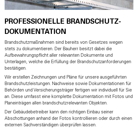
PROFESSIONELLE BRANDSCHUTZ-
DOKUMENTATION
Brandschutzmaßnahmen sind bereits von Gesetzes wegen
stets zu dokumentieren. Der Bauherr besitzt dabei die
Aufbewahrungspflicht aller relevanten Dokumente und
Unterlagen, welche die Erfüllung der Brandschutzanforderungen
bestätigen.
Wir erstellen Zeichnungen und Pläne für unsere ausgeführten
Brandschutzleistungen. Nachweise sowie Dokumentationen für
Behörden und Versicherungsträger fertigen wir individuell für Sie
an. Diese umfasst eine komplette Dokumentation mit Fotos und
Planeinträgen allen brandschutzrelevanten Objekten.
Der Gebäudebetreiber kann den richtigen Einbau seiner
Abschottungen anhand der Fotos kontrollieren oder durch einen
externen Sachverständigen überprüfen lassen.