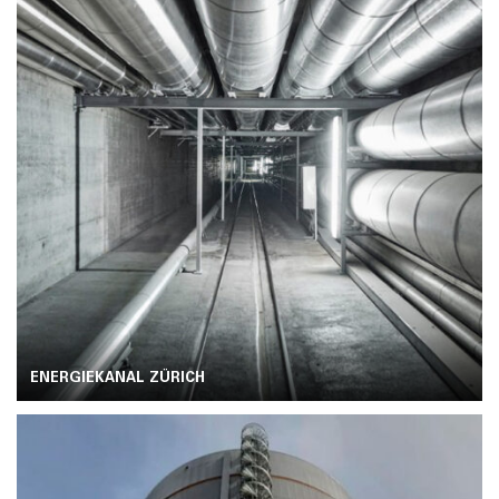
ENERGIEKANAL ZÜRICH