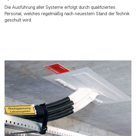
Die Ausführung aller Systeme erfolgt durch qualifiziertes
Personal, welches regelmäßig nach neuestem Stand der Technik
geschult wird.