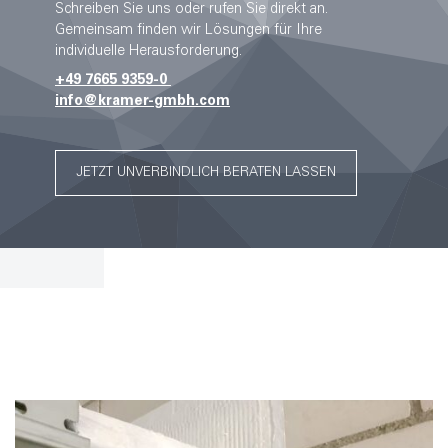
Schreiben Sie uns oder rufen Sie direkt an.
Gemeinsam finden wir Lösungen für Ihre
individuelle Herausforderung.
+49 7665 9359-0
info@kramer-gmbh.com
JETZT UNVERBINDLICH BERATEN LASSEN