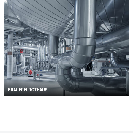
BRAUEREI ROTHAUS