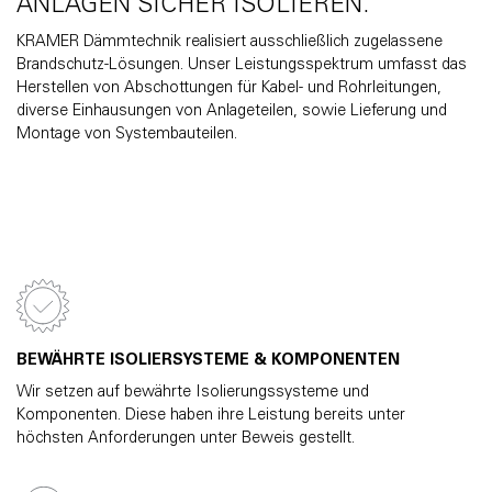
ANLAGEN SICHER ISOLIEREN.
KRAMER Dämmtechnik realisiert ausschließlich zugelassene
Brandschutz-Lösungen. Unser Leistungsspektrum umfasst das
Herstellen von Abschottungen für Kabel- und Rohrleitungen,
diverse Einhausungen von Anlageteilen, sowie Lieferung und
Montage von Systembauteilen.
BEWÄHRTE ISOLIERSYSTEME & KOMPONENTEN
Wir setzen auf bewährte Isolierungssysteme und
Komponenten. Diese haben ihre Leistung bereits unter
höchsten Anforderungen unter Beweis gestellt.