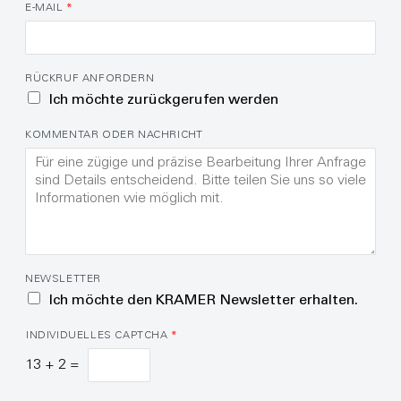
E-MAIL
*
RÜCKRUF ANFORDERN
Ich möchte zurückgerufen werden
KOMMENTAR ODER NACHRICHT
NEWSLETTER
Ich möchte den KRAMER Newsletter erhalten.
INDIVIDUELLES CAPTCHA
*
13
+
2
=