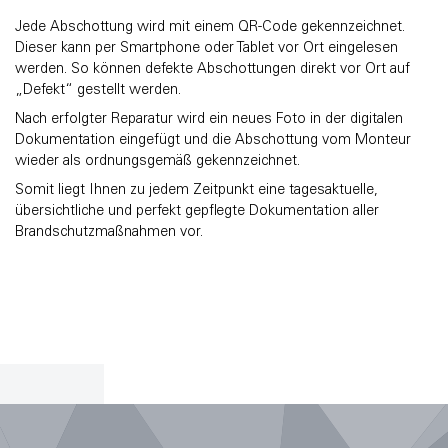
Jede Abschottung wird mit einem QR-Code gekennzeichnet.
Dieser kann per Smartphone oder Tablet vor Ort eingelesen
werden. So können defekte Abschottungen direkt vor Ort auf
„Defekt“ gestellt werden.
Nach erfolgter Reparatur wird ein neues Foto in der digitalen
Dokumentation eingefügt und die Abschottung vom Monteur
wieder als ordnungsgemäß gekennzeichnet.
Somit liegt Ihnen zu jedem Zeitpunkt eine tagesaktuelle,
übersichtliche und perfekt gepflegte Dokumentation aller
Brandschutzmaßnahmen vor.