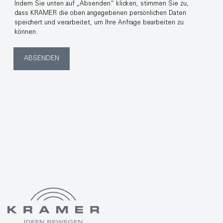
Indem Sie unten auf „Absenden“ klicken, stimmen Sie zu,
dass KRAMER die oben angegebenen persönlichen Daten
speichert und verarbeitet, um Ihre Anfrage bearbeiten zu
können.
ABSENDEN