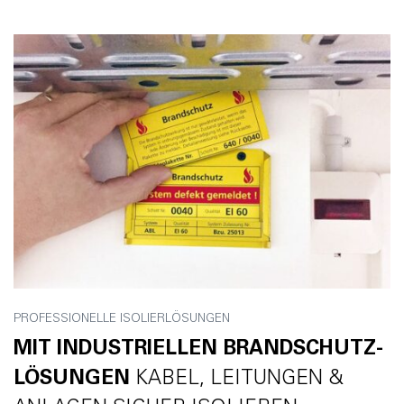
PROFESSIONELLE ISOLIERLÖSUNGEN
MIT INDUSTRIELLEN BRANDSCHUTZ-
LÖSUNGEN
KABEL, LEITUNGEN &