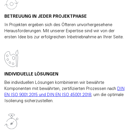
BETREUUNG IN JEDER PROJEKTPHASE
In Projekten ergeben sich des Öfteren unvorhergesehene
Herausforderungen. Mit unserer Expertise sind wir von der
ersten Idee bis zur erfolgreichen Inbetriebnahme an Ihrer Seite.
INDIVIDUELLE LÖSUNGEN
Bei individuellen Lösungen kombinieren wir bewährte
Komponenten mit bewährten, zertifizierten Prozessen nach
DIN
EN ISO 9001:2015 und DIN EN ISO 45001:2018
, um die optimale
Isolierung sicherzustellen.