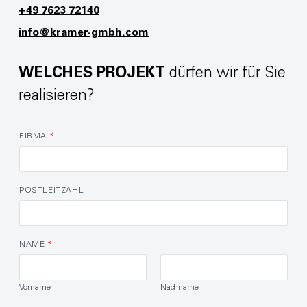
+49 7623 72140
info@kramer-gmbh.com
WELCHES PROJEKT
dürfen wir für Sie
realisieren?
FIRMA
*
POSTLEITZAHL
NAME
*
Vorname
Nachname