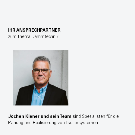
IHR ANSPRECHPARTNER
zum Thema Dämmtechnik
Jochen Kiener und sein Team
sind Spezialisten für die
Planung und Realisierung von Isoliersystemen.