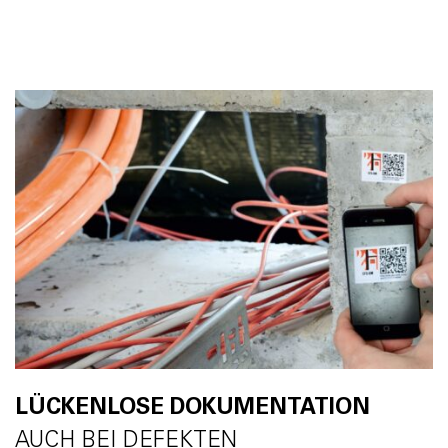
LÜCKENLOSE DOKUMENTATION
AUCH BEI DEFEKTEN