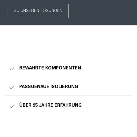
ZU UNSEREN LÖSUNGEN
BEWÄHRTE KOMPONENTEN
PASSGENAUE ISOLIERUNG
ÜBER 95 JAHRE ERFAHRUNG