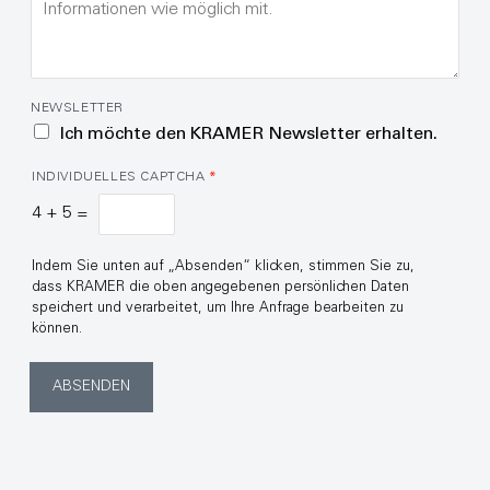
NEWSLETTER
Ich möchte den KRAMER Newsletter erhalten.
INDIVIDUELLES CAPTCHA
*
4
+
5
=
Indem Sie unten auf „Absenden“ klicken, stimmen Sie zu,
dass KRAMER die oben angegebenen persönlichen Daten
speichert und verarbeitet, um Ihre Anfrage bearbeiten zu
können.
ABSENDEN