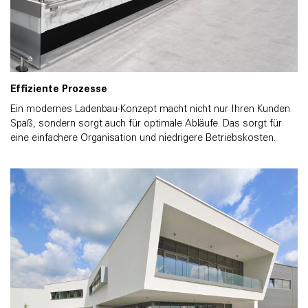
Effiziente Prozesse
Ein modernes Ladenbau-Konzept macht nicht nur Ihren Kunden
Spaß, sondern sorgt auch für optimale Abläufe. Das sorgt für
eine einfachere Organisation und niedrigere Betriebskosten.