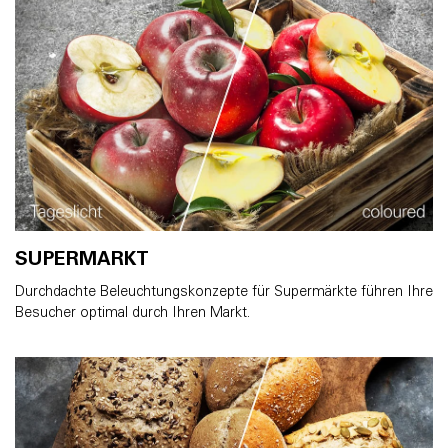
SUPERMARKT
Durchdachte Beleuchtungskonzepte für Supermärkte führen Ihre
Besucher optimal durch Ihren Markt.