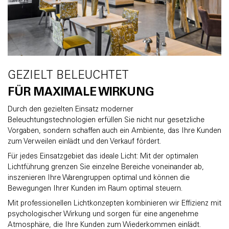
GEZIELT BELEUCHTET
FÜR MAXIMALE WIRKUNG
Durch den gezielten Einsatz moderner
Beleuchtungstechnologien erfüllen Sie nicht nur gesetzliche
Vorgaben, sondern schaffen auch ein Ambiente, das Ihre Kunden
zum Verweilen einlädt und den Verkauf fördert.
Für jedes Einsatzgebiet das ideale Licht: Mit der optimalen
Lichtführung grenzen Sie einzelne Bereiche voneinander ab,
inszenieren Ihre Warengruppen optimal und können die
Bewegungen Ihrer Kunden im Raum optimal steuern.
Mit professionellen Lichtkonzepten kombinieren wir Effizienz mit
psychologischer Wirkung und sorgen für eine angenehme
Atmosphäre, die Ihre Kunden zum Wiederkommen einlädt.