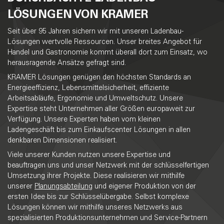
LÖSUNGEN VON KRAMER
Seit über 95 Jahren sichern wir mit unseren Ladenbau-
Lösungen wertvolle Ressourcen. Unser breites Angebot für
Handel und Gastronomie kommt überall dort zum Einsatz, wo
herausragende Ansätze gefragt sind.
KRAMER Lösungen genügen den höchsten Standards an
Energieeffizienz, Lebensmittelsicherheit, effiziente
Arbeitsabläufe, Ergonomie und Umweltschutz. Unsere
Expertise steht Unternehmen aller Größen europaweit zur
Verfügung. Unsere Experten haben vom kleinen
Ladengeschäft bis zum Einkaufscenter Lösungen in allen
denkbaren Dimensionen realisiert.
Viele unserer Kunden nutzen unsere Expertise und
beauftragen uns und unser Netzwerk mit der schlüsselfertigen
Umsetzung ihrer Projekte. Diese realisieren wir mithilfe
unserer
Planungsabteilung
und eigener Produktion von der
ersten Idee bis zur Schlüsselübergabe. Selbst komplexe
Lösungen können wir mithilfe unseres Netzwerks aus
spezialisierten Produktionsunternehmen und Service-Partnern