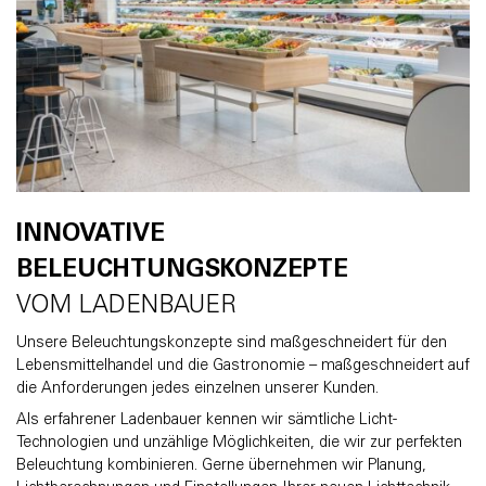
INNOVATIVE
BELEUCHTUNGSKONZEPTE
VOM LADENBAUER
Unsere Beleuchtungskonzepte sind maßgeschneidert für den
Lebensmittelhandel und die Gastronomie – maßgeschneidert auf
die Anforderungen jedes einzelnen unserer Kunden.
Als erfahrener Ladenbauer kennen wir sämtliche Licht-
Technologien und unzählige Möglichkeiten, die wir zur perfekten
Beleuchtung kombinieren. Gerne übernehmen wir Planung,