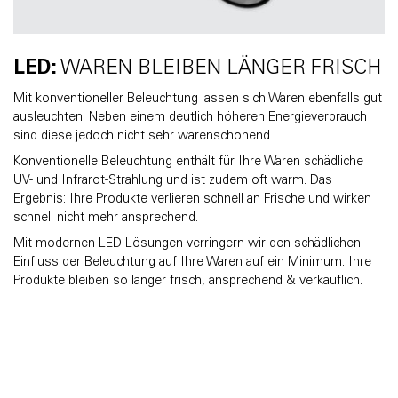
LED:
WAREN BLEIBEN LÄNGER FRISCH
Mit konventioneller Beleuchtung lassen sich Waren ebenfalls gut
ausleuchten. Neben einem deutlich höheren Energieverbrauch
sind diese jedoch nicht sehr warenschonend.
Konventionelle Beleuchtung enthält für Ihre Waren schädliche
UV- und Infrarot-Strahlung und ist zudem oft warm. Das
Ergebnis: Ihre Produkte verlieren schnell an Frische und wirken
schnell nicht mehr ansprechend.
Mit modernen LED-Lösungen verringern wir den schädlichen
Einfluss der Beleuchtung auf Ihre Waren auf ein Minimum. Ihre
Produkte bleiben so länger frisch, ansprechend & verkäuflich.