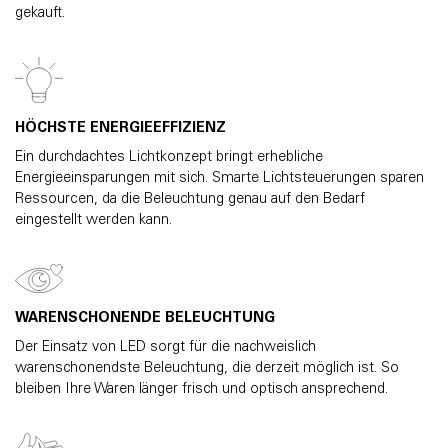
gekauft.
HÖCHSTE ENERGIEEFFIZIENZ
Ein durchdachtes Lichtkonzept bringt erhebliche
Energieeinsparungen mit sich. Smarte Lichtsteuerungen sparen
Ressourcen, da die Beleuchtung genau auf den Bedarf
eingestellt werden kann.
WARENSCHONENDE BELEUCHTUNG
Der Einsatz von LED sorgt für die nachweislich
warenschonendste Beleuchtung, die derzeit möglich ist. So
bleiben Ihre Waren länger frisch und optisch ansprechend.