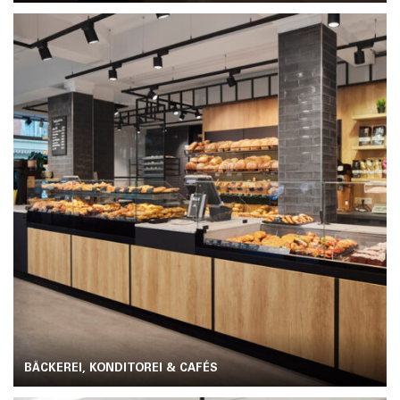
BÄCKEREI, KONDITOREI & CAFÉS