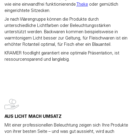
wie eine einwandfrei funktionierende
Theke
oder gemütlich
eingerichtete Sitzecken.
Je nach Warengruppe können die Produkte durch
unterschiedliche Lichtfarben oder Beleuchtungsstärken
unterstützt werden. Backwaren kommen beispielsweise in
warmtonigem Licht besser zur Geltung, für Fleischwaren ist ein
erhöhter Rotanteil optimal, für Fisch eher ein Blauanteil.
KRAMER foodlight garantiert eine optimale Präsentation, ist
ressourcensparend und langlebig.
AUS LICHT MACH UMSATZ
Mit einer professionellen Beleuchtung zeigen sich Ihre Produkte
von ihrer besten Seite – und was gut aussieht, wird auch