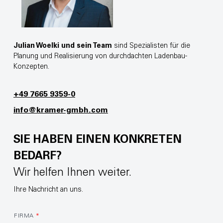
Julian Woelki und sein Team
sind Spezialisten für die
Planung und Realisierung von durchdachten Ladenbau-
Konzepten.
+49 7665 9359-0
info@kramer-gmbh.com
SIE HABEN EINEN KONKRETEN
BEDARF?
Wir helfen Ihnen weiter.
Ihre Nachricht an uns.
FIRMA
*