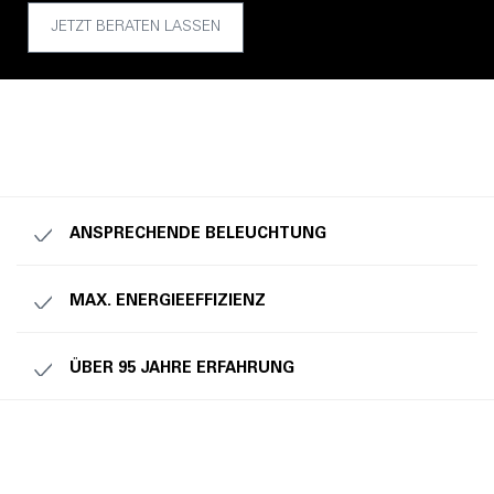
JETZT BERATEN LASSEN
ANSPRECHENDE BELEUCHTUNG
MAX. ENERGIEEFFIZIENZ
ÜBER 95 JAHRE ERFAHRUNG