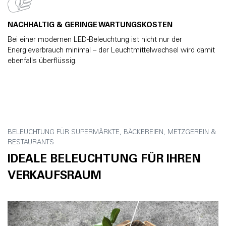
NACHHALTIG & GERINGE WARTUNGSKOSTEN
Bei einer modernen LED-Beleuchtung ist nicht nur der
Energieverbrauch minimal – der Leuchtmittelwechsel wird damit
ebenfalls überflüssig.
BELEUCHTUNG FÜR SUPERMÄRKTE, BÄCKEREIEN, METZGEREIN &
RESTAURANTS
IDEALE BELEUCHTUNG FÜR IHREN
VERKAUFSRAUM