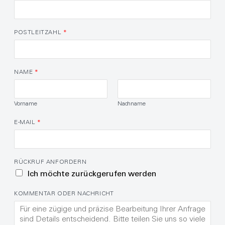
POSTLEITZAHL
*
NAME
*
Vorname
Nachname
E-MAIL
*
RÜCKRUF ANFORDERN
Ich möchte zurückgerufen werden
KOMMENTAR ODER NACHRICHT