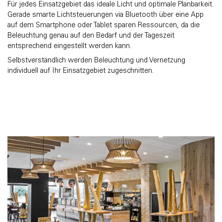
Für jedes Einsatzgebiet das ideale Licht und optimale Planbarkeit.
Gerade smarte Lichtsteuerungen via Bluetooth über eine App
auf dem Smartphone oder Tablet sparen Ressourcen, da die
Beleuchtung genau auf den Bedarf und der Tageszeit
entsprechend eingestellt werden kann.
Selbstverständlich werden Beleuchtung und Vernetzung
individuell auf Ihr Einsatzgebiet zugeschnitten.