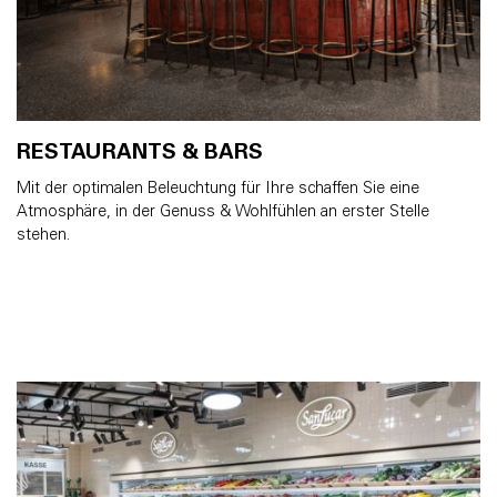
RESTAURANTS & BARS
Mit der optimalen Beleuchtung für Ihre schaffen Sie eine
Atmosphäre, in der Genuss & Wohlfühlen an erster Stelle
stehen.