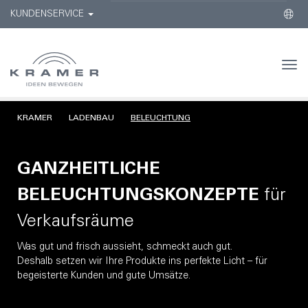
KUNDENSERVICE
Togg
navi
KRAMER
LADENBAU
BELEUCHTUNG
GANZHEITLICHE
BELEUCHTUNGSKONZEPTE
für
Verkaufsräume
Was gut und frisch aussieht, schmeckt auch gut.
Deshalb setzen wir Ihre Produkte ins perfekte Licht – für
begeisterte Kunden und gute Umsätze.