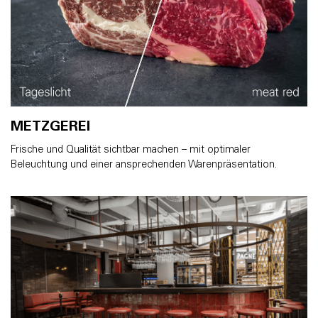
METZGEREI
Frische und Qualität sichtbar machen – mit optimaler
Beleuchtung und einer ansprechenden Warenpräsentation.