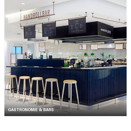
GASTRONOMIE & BARS