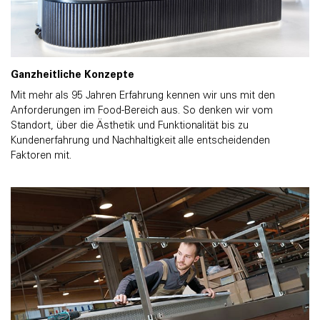
Ganzheitliche Konzepte
Mit mehr als 95 Jahren Erfahrung kennen wir uns mit den
Anforderungen im Food-Bereich aus. So denken wir vom
Standort, über die Ästhetik und Funktionalität bis zu
Kundenerfahrung und Nachhaltigkeit alle entscheidenden
Faktoren mit.