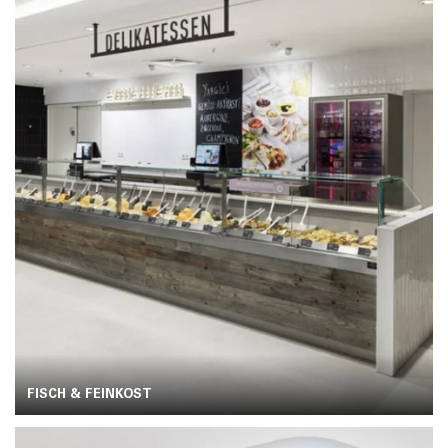
FISCH & FEINKOST