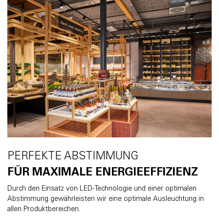
PERFEKTE ABSTIMMUNG
FÜR MAXIMALE ENERGIEEFFIZIENZ
Durch den Einsatz von LED-Technologie und einer optimalen
Abstimmung gewährleisten wir eine optimale Ausleuchtung in
allen Produktbereichen.