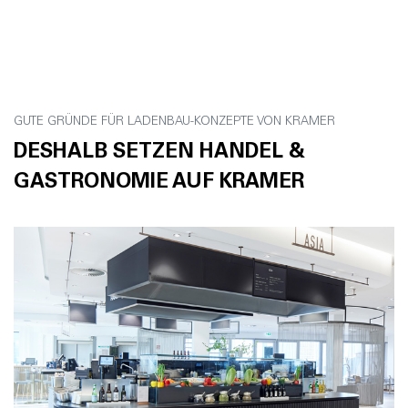
GUTE GRÜNDE FÜR LADENBAU-KONZEPTE VON KRAMER
DESHALB SETZEN HANDEL &
GASTRONOMIE AUF KRAMER