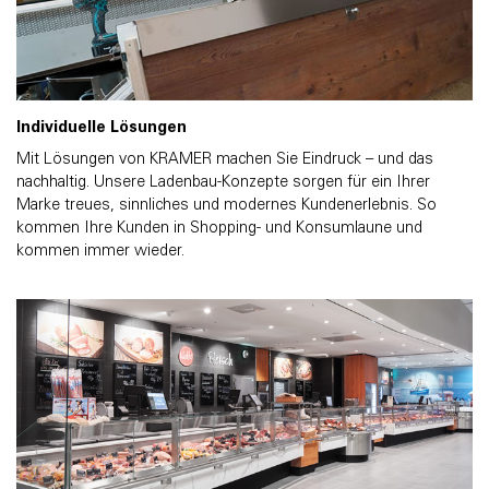
Individuelle Lösungen
Mit Lösungen von KRAMER machen Sie Eindruck – und das
nachhaltig. Unsere Ladenbau-Konzepte sorgen für ein Ihrer
Marke treues, sinnliches und modernes Kundenerlebnis. So
kommen Ihre Kunden in Shopping- und Konsumlaune und
kommen immer wieder.