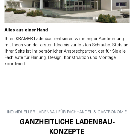
Alles aus einer Hand
Ihren KRAMER Ladenbau realisieren wir in enger Abstimmung
mit Ihnen von der ersten Idee bis zur letzten Schraube. Stets an
Ihrer Seite ist Ihr persönlicher Ansprechpartner, der für Sie alle
Fachleute für Planung, Design, Konstruktion und Montage
koordiniert.
INDIVIDUELLER LADENBAU FÜR FACHHANDEL & GASTRONOMIE
GANZHEITLICHE LADENBAU-
KONZEPTE