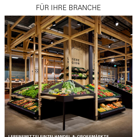
FÜR IHRE BRANCHE