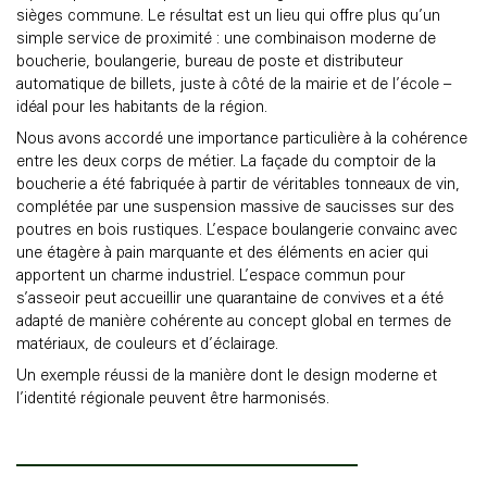
sièges commune. Le résultat est un lieu qui offre plus qu’un
simple service de proximité : une combinaison moderne de
boucherie, boulangerie, bureau de poste et distributeur
automatique de billets, juste à côté de la mairie et de l’école –
idéal pour les habitants de la région.
Nous avons accordé une importance particulière à la cohérence
entre les deux corps de métier. La façade du comptoir de la
boucherie a été fabriquée à partir de véritables tonneaux de vin,
complétée par une suspension massive de saucisses sur des
poutres en bois rustiques. L’espace boulangerie convainc avec
une étagère à pain marquante et des éléments en acier qui
apportent un charme industriel. L’espace commun pour
s’asseoir peut accueillir une quarantaine de convives et a été
adapté de manière cohérente au concept global en termes de
matériaux, de couleurs et d’éclairage.
Un exemple réussi de la manière dont le design moderne et
l’identité régionale peuvent être harmonisés.