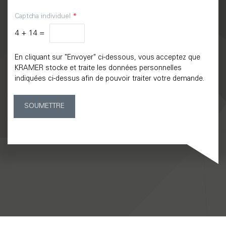
Captcha individuel
*
4
+
14
=
En cliquant sur "Envoyer" ci-dessous, vous acceptez que
KRAMER stocke et traite les données personnelles
indiquées ci-dessus afin de pouvoir traiter votre demande.
SOUMETTRE