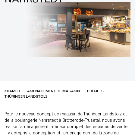
NAHRSTEDT
KRAMER
AMÉNAGEMENT DE MAGASIN
PROJETS
THÜRINGER LANDSTOLZ
Pour le nouveau concept de magasin de Thüringer Landstolz et
de la boulangerie Nahrstedt à Brotterode-Trusetal, nous avons
réalisé l’aménagement intérieur complet des espaces de vente
– y compris la conception et l’aménagement de la zone de