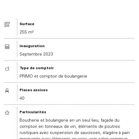
Surface
255 m²
Inauguration
Septembre 2023
Type de comptoir
PRIMO et comptoir de boulangerie
Places assises
40
Particularités
Boucherie et boulangerie en un seul lieu, façade du
comptoir en tonneaux de vin, éléments de poutres
rustiques avec suspension de saucisses, étagère à pain