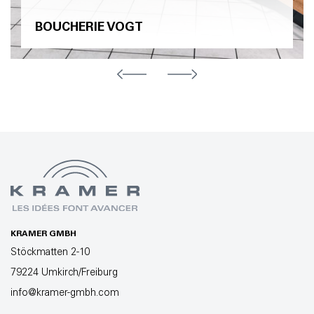
BOUCHERIE VOGT
KRAMER GMBH
Stöckmatten 2-10
79224 Umkirch/Freiburg
info@kramer-gmbh.com