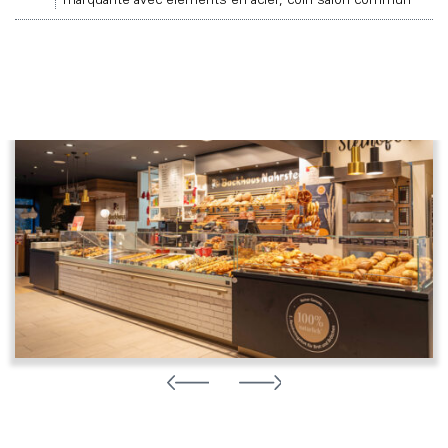
marquante avec éléments en acier, coin salon commun