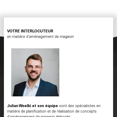
VOTRE INTERLOCUTEUR
en matière d’aménagement de magasin
Julian Woelki
et son équipe
sont des spécialistes en
matière de planification et de réalisation de concepts