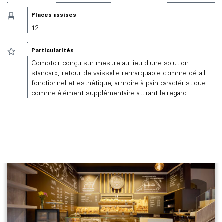
Places assises
12
Particularités
Comptoir conçu sur mesure au lieu d'une solution
standard, retour de vaisselle remarquable comme détail
fonctionnel et esthétique, armoire à pain caractéristique
comme élément supplémentaire attirant le regard.