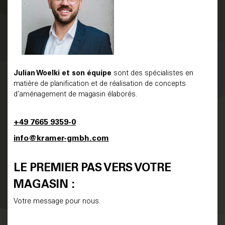
Julian Woelki
et son équipe
sont des spécialistes en
matière de planification et de réalisation de concepts
d’aménagement de magasin élaborés.
+49 7665 9359-0
info@kramer-gmbh.com
LE PREMIER PAS VERS VOTRE
MAGASIN :
Votre message pour nous.