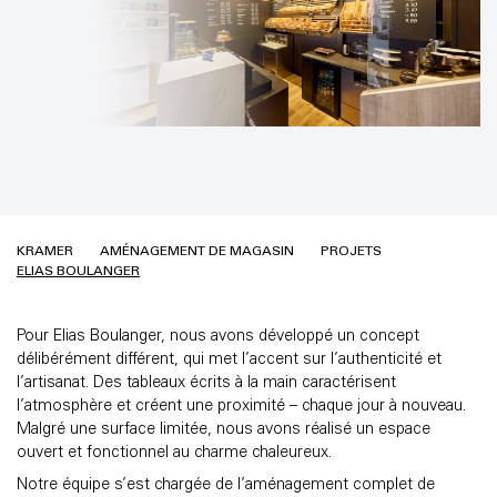
KRAMER
AMÉNAGEMENT DE MAGASIN
PROJETS
ELIAS BOULANGER
Pour Elias Boulanger, nous avons développé un concept
délibérément différent, qui met l’accent sur l’authenticité et
l’artisanat. Des tableaux écrits à la main caractérisent
l’atmosphère et créent une proximité – chaque jour à nouveau.
Malgré une surface limitée, nous avons réalisé un espace
ouvert et fonctionnel au charme chaleureux.
Notre équipe s’est chargée de l’aménagement complet de