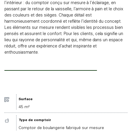
l’intérieur : du comptoir conçu sur mesure à l’éclairage, en
passant par le retour de la vaisselle, l’armoire à pain et le choix
des couleurs et des sièges. Chaque détail est
harmonieusement coordonné et reflète l’identité du concept.
Les éléments sur mesure rendent visibles les processus bien
pensés et assurent le confort. Pour les clients, cela signifie un
lieu qui rayonne de personnalité et qui, même dans un espace
réduit, offre une expérience d’achat inspirante et
enthousiasmante.
Surface
45 m²
Type de comptoir
Comptoir de boulangerie fabriqué sur mesure