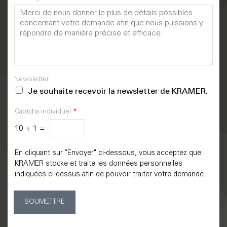
Newsletter
Je souhaite recevoir la newsletter de KRAMER.
Captcha individuel
*
10
+
1
=
En cliquant sur "Envoyer" ci-dessous, vous acceptez que
KRAMER stocke et traite les données personnelles
indiquées ci-dessus afin de pouvoir traiter votre demande.
SOUMETTRE