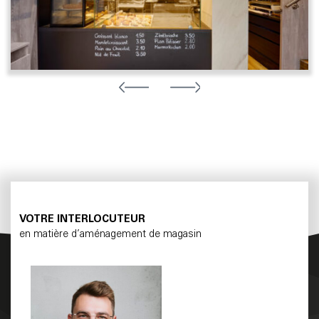
VOTRE INTERLOCUTEUR
en matière d’aménagement de magasin