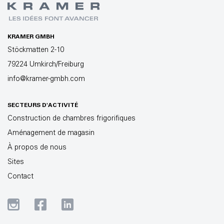
KRAMER GMBH
Stöckmatten 2-10
79224 Umkirch/Freiburg
info@kramer-gmbh.com
SECTEURS D'ACTIVITÉ
Construction de chambres frigorifiques
Aménagement de magasin
À propos de nous
Sites
Contact