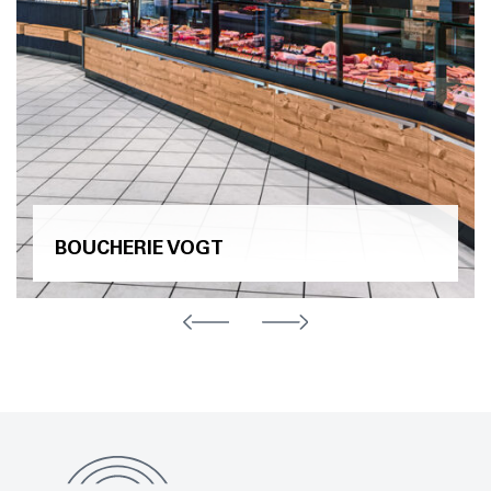
BOUCHERIE VOGT