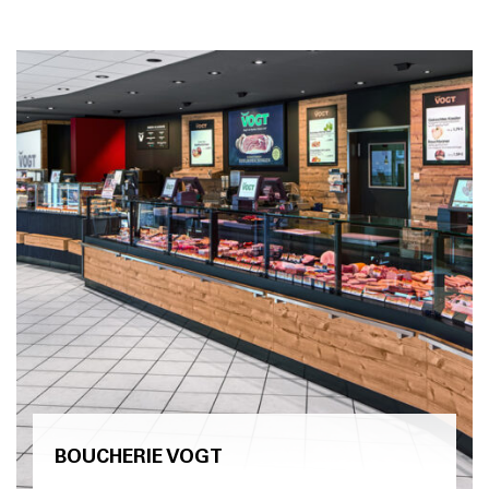
BOUCHERIE VOGT