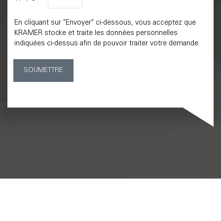
En cliquant sur "Envoyer" ci-dessous, vous acceptez que
KRAMER stocke et traite les données personnelles
indiquées ci-dessus afin de pouvoir traiter votre demande.
SOUMETTRE