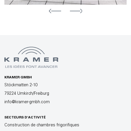
KRAMER GMBH
Stöckmatten 2-10
79224 Umkirch/Freiburg
info@kramer-gmbh.com
SECTEURS D'ACTIVITÉ
Construction de chambres frigorifiques