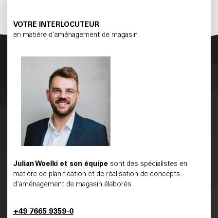
VOTRE INTERLOCUTEUR
en matière d’aménagement de magasin
Julian Woelki
et son équipe
sont des spécialistes en
matière de planification et de réalisation de concepts
d’aménagement de magasin élaborés.
+49 7665 9359-0