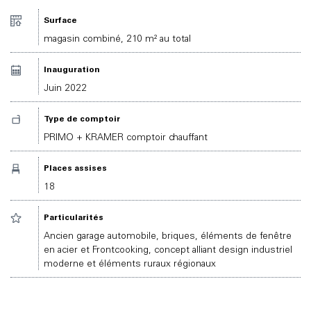
Surface
magasin combiné, 210 m² au total
Inauguration
Juin 2022
Type de comptoir
PRIMO + KRAMER comptoir chauffant
Places assises
18
Particularités
Ancien garage automobile, briques, éléments de fenêtre
en acier et Frontcooking, concept alliant design industriel
moderne et éléments ruraux régionaux