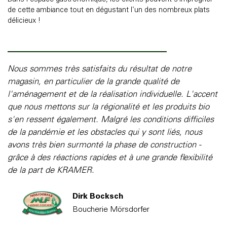
de cette ambiance tout en dégustant l’un des nombreux plats
délicieux !
Nous sommes très satisfaits du résultat de notre
magasin, en particulier de la grande qualité de
l'aménagement et de la réalisation individuelle. L'accent
que nous mettons sur la régionalité et les produits bio
s'en ressent également. Malgré les conditions difficiles
de la pandémie et les obstacles qui y sont liés, nous
avons très bien surmonté la phase de construction -
grâce à des réactions rapides et à une grande flexibilité
de la part de KRAMER.
Dirk Bocksch
Boucherie Mörsdorfer