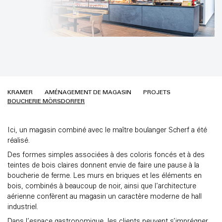
KRAMER
AMÉNAGEMENT DE MAGASIN
PROJETS
BOUCHERIE MÖRSDORFER
Ici, un magasin combiné avec le maître boulanger Scherf a été
réalisé.
Des formes simples associées à des coloris foncés et à des
teintes de bois claires donnent envie de faire une pause à la
boucherie de ferme. Les murs en briques et les éléments en
bois, combinés à beaucoup de noir, ainsi que l’architecture
aérienne confèrent au magasin un caractère moderne de hall
industriel.
Dans l’espace gastronomique, les clients peuvent s’imprégner