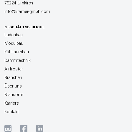
79224 Umkirch
info@kramer-gmbh.com
GESCHÄFTSBEREICHE
Ladenbau
Modulbau
Kühlraumbau
Dämmtechnik
Airfroster
Branchen
Über uns
Standorte
Karriere
Kontakt