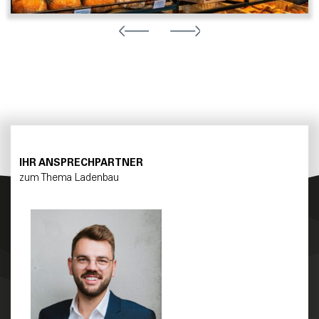
IHR ANSPRECHPARTNER
zum Thema Ladenbau