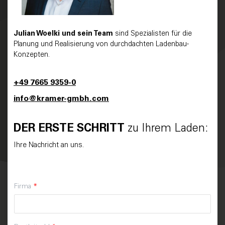
Julian Woelki
und sein Team
sind Spezialisten für die
Planung und Realisierung von durchdachten Ladenbau-
Konzepten.
+49 7665 9359-0
info@kramer-gmbh.com
DER ERSTE SCHRITT
zu Ihrem Laden:
Ihre Nachricht an uns.
Firma
*