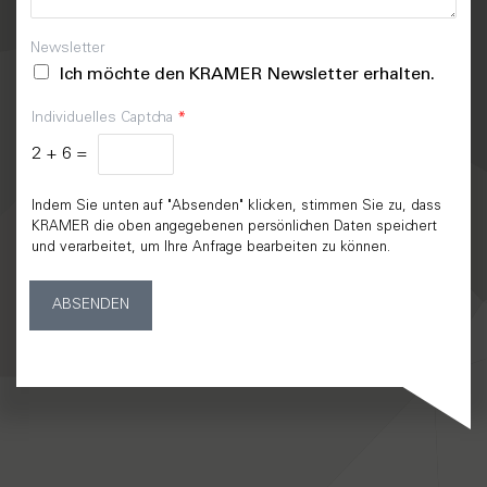
Newsletter
Ich möchte den KRAMER Newsletter erhalten.
Individuelles Captcha
*
2
+
6
=
Indem Sie unten auf "Absenden" klicken, stimmen Sie zu, dass
KRAMER die oben angegebenen persönlichen Daten speichert
und verarbeitet, um Ihre Anfrage bearbeiten zu können.
ABSENDEN