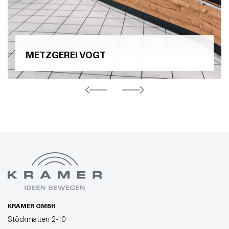
METZGEREI VOGT
KRAMER GMBH
Stöckmatten 2-10