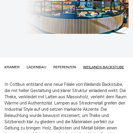
KRAMER
LADENBAU
REFERENZEN
WEILANDS BACKSTUBE
In Cottbus entstand eine neue Filiale von Weilands Backstube,
die mit heller Gestaltung und klarer Struktur einladend wirkt. Die
Theke, verkleidet mit Latten aus Massivholz, verleiht dem Raum
Wärme und Authentizität. Lampen aus Streckmetall greifen den
Industrial Style auf und setzen markante Akzente. Die
Beleuchtung wurde bewusst inszeniert, um Theke und
Sitzbereich klar zu gliedern und die Materialien perfekt zur
Geltung zu bringen. Holz, Backstein und Metall bilden einen