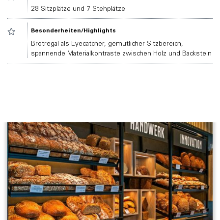
28 Sitzplätze und 7 Stehplätze
Besonderheiten/Highlights
Brotregal als Eyecatcher, gemütlicher Sitzbereich,
spannende Materialkontraste zwischen Holz und Backstein