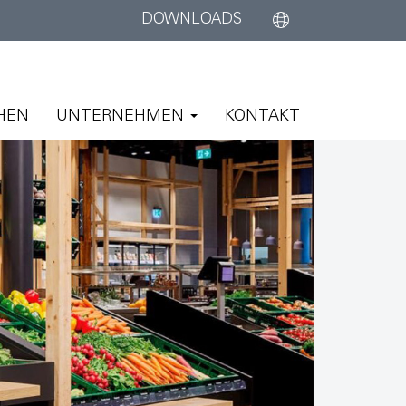
DOWNLOADS
HEN
UNTERNEHMEN
KONTAKT