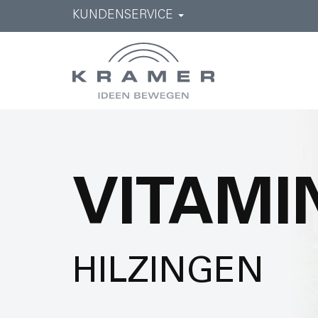
KUNDENSERVICE
VITAM
HILZINGEN