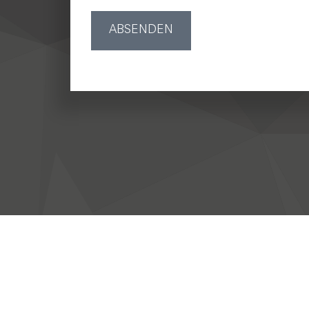
ABSENDEN