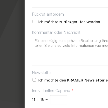
Rückruf anfordern
Ich möchte zurückgerufen werden
Kommentar oder Nachricht
Newsletter
Ich möchte den KRAMER Newsletter er
Individuelles Captcha
*
11
+
15
=