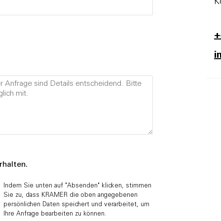
K
+
i
halten.
Indem Sie unten auf "Absenden" klicken, stimmen
Sie zu, dass KRAMER die oben angegebenen
persönlichen Daten speichert und verarbeitet, um
Ihre Anfrage bearbeiten zu können.