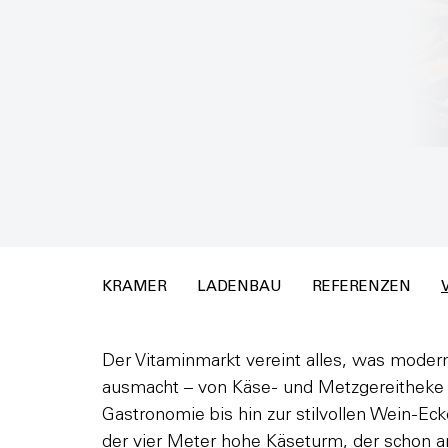
KRAMER
LADENBAU
REFERENZEN
Der Vitaminmarkt vereint alles, was mode
ausmacht – von Käse- und Metzgereitheke 
Gastronomie bis hin zur stilvollen Wein-Eck
der vier Meter hohe Käseturm, der schon 