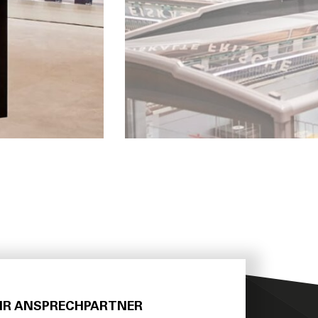
HR ANSPRECHPARTNER