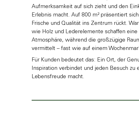
Aufmerksamkeit auf sich zieht und den Ei
Erlebnis macht. Auf 800 m² präsentiert sich
Frische und Qualität ins Zentrum rückt. War
wie Holz und Lederelemente schaffen eine
Atmosphäre, während die großzügige Raum
vermittelt – fast wie auf einem Wochenmar
Für Kunden bedeutet das: Ein Ort, der Gen
Inspiration verbindet und jeden Besuch zu
Lebensfreude macht.