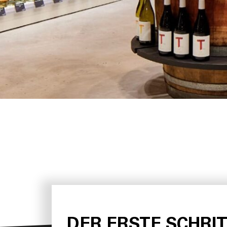
DER ERSTE SCHRI