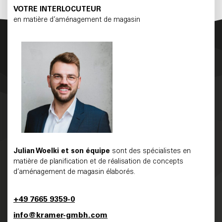
VOTRE INTERLOCUTEUR
en matière d’aménagement de magasin
Julian Woelki
et son équipe
sont des spécialistes en
matière de planification et de réalisation de concepts
d’aménagement de magasin élaborés.
+49 7665 9359-0
info@kramer-gmbh.com