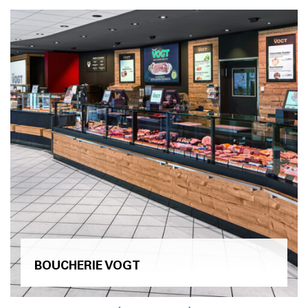
BOUCHERIE VOGT