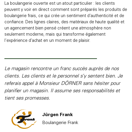
La boulangerie ouverte est un atout particulier : les clients
peuvent y voir en direct comment sont préparés les produits de
boulangerie frais, ce qui crée un sentiment d’authenticité et de
confiance. Des lignes claires, des matériaux de haute qualité et
un agencement bien pensé créent une atmosphère non
seulement moderne, mais qui transforme également
l’expérience d’achat en un moment de plaisir.
Le magasin rencontre un franc succès auprès de nos
clients. Les clients et le personnel s’y sentent bien. Je
referais appel à Monsieur DÖRNER sans hésiter pour
planifier un magasin. Il assume ses responsabilités et
tient ses promesses.
Jürgen Frank
Boulangerie Frank