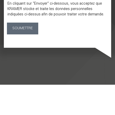
En cliquant sur "Envoyer" ci-dessous, vous acceptez que
KRAMER stocke et traite les données personnelles
indiquées ci-dessus afin de pouvoir traiter votre demande.
SOUMETTRE