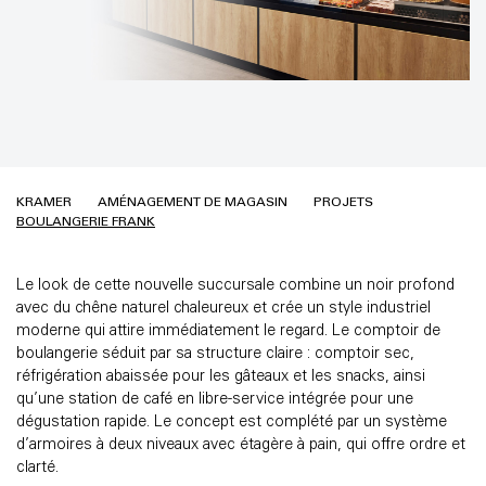
KRAMER
AMÉNAGEMENT DE MAGASIN
PROJETS
BOULANGERIE FRANK
Le look de cette nouvelle succursale combine un noir profond
avec du chêne naturel chaleureux et crée un style industriel
moderne qui attire immédiatement le regard. Le comptoir de
boulangerie séduit par sa structure claire : comptoir sec,
réfrigération abaissée pour les gâteaux et les snacks, ainsi
qu’une station de café en libre-service intégrée pour une
dégustation rapide. Le concept est complété par un système
d’armoires à deux niveaux avec étagère à pain, qui offre ordre et
clarté.