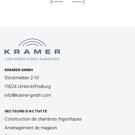
KRAMER GMBH
Stöckmatten 2-10
79224 Umkirch/Freiburg
info@kramer-gmbh.com
SECTEURS D'ACTIVITÉ
Construction de chambres frigorifiques
Aménagement de magasin