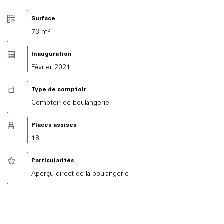
Surface
73 m²
Inauguration
Février 2021
Type de comptoir
Comptoir de boulangerie
Places assises
18
Particularités
Aperçu direct de la boulangerie