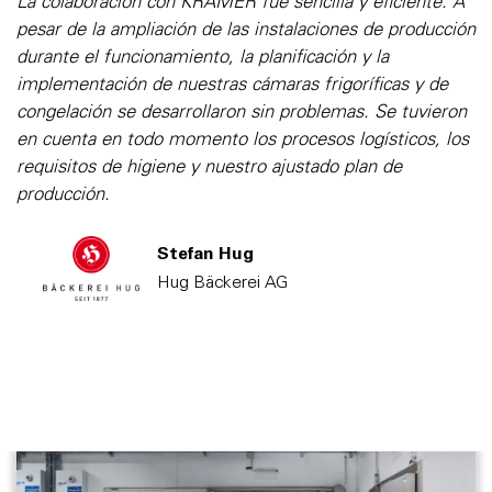
La colaboración con KRAMER fue sencilla y eficiente. A
pesar de la ampliación de las instalaciones de producción
durante el funcionamiento, la planificación y la
implementación de nuestras cámaras frigoríficas y de
congelación se desarrollaron sin problemas. Se tuvieron
en cuenta en todo momento los procesos logísticos, los
requisitos de higiene y nuestro ajustado plan de
producción.
Stefan Hug
Hug Bäckerei AG