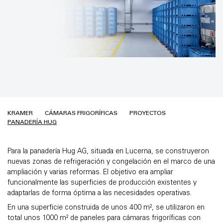
KRAMER
CÁMARAS FRIGORÍFICAS
PROYECTOS
PANADERÍA HUG
Para la panadería Hug AG, situada en Lucerna, se construyeron
nuevas zonas de refrigeración y congelación en el marco de una
ampliación y varias reformas. El objetivo era ampliar
funcionalmente las superficies de producción existentes y
adaptarlas de forma óptima a las necesidades operativas.
En una superficie construida de unos 400 m², se utilizaron en
total unos 1000 m² de paneles para cámaras frigoríficas con