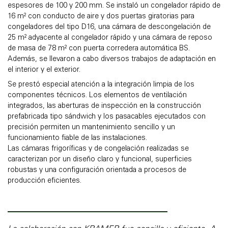
espesores de 100 y 200 mm. Se instaló un congelador rápido de
16 m² con conducto de aire y dos puertas giratorias para
congeladores del tipo D16, una cámara de descongelación de
25 m² adyacente al congelador rápido y una cámara de reposo
de masa de 78 m² con puerta corredera automática BS.
Además, se llevaron a cabo diversos trabajos de adaptación en
el interior y el exterior.
Se prestó especial atención a la integración limpia de los
componentes técnicos. Los elementos de ventilación
integrados, las aberturas de inspección en la construcción
prefabricada tipo sándwich y los pasacables ejecutados con
precisión permiten un mantenimiento sencillo y un
funcionamiento fiable de las instalaciones.
Las cámaras frigoríficas y de congelación realizadas se
caracterizan por un diseño claro y funcional, superficies
robustas y una configuración orientada a procesos de
producción eficientes.