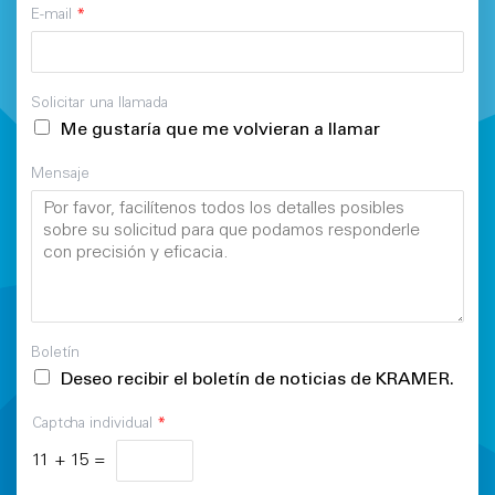
E-mail
*
Solicitar una llamada
Me gustaría que me volvieran a llamar
Mensaje
Boletín
Deseo recibir el boletín de noticias de KRAMER.
Captcha individual
*
11
+
15
=