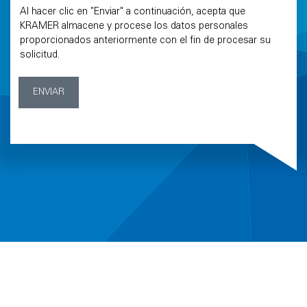
Al hacer clic en "Enviar" a continuación, acepta que
KRAMER almacene y procese los datos personales
proporcionados anteriormente con el fin de procesar su
solicitud.
ENVIAR