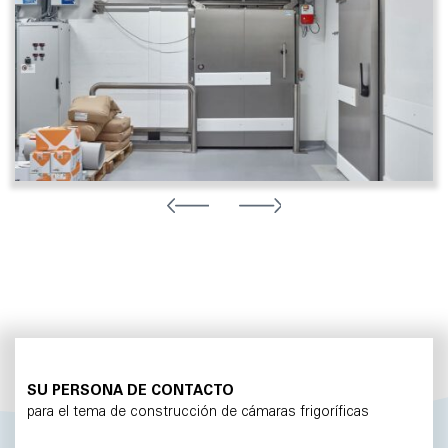
SU PERSONA DE CONTACTO
para el tema de construcción de cámaras frigoríficas