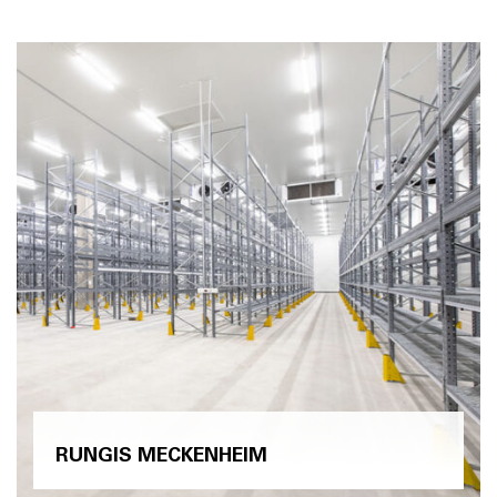
RUNGIS MECKENHEIM