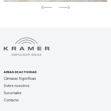
ÁREAS DE ACTIVIDAD
Cámaras frigoríficas
Sobre nosotros
Sucursales
Contacto