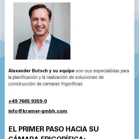
Alexander Butsch y su equipo
son sus especialistas para
la planificación y la realización de soluciones de
construcción de cámaras frigoríficas.
+49 7665 9359-0
info@kramer-gmbh.com
EL PRIMER PASO HACIA SU