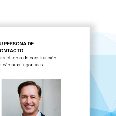
U PERSONA DE
ONTACTO
ara el tema de construcción
e cámaras frigoríficas