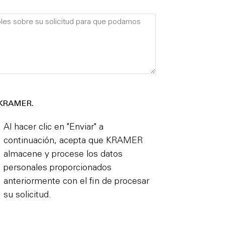
e KRAMER.
Al hacer clic en "Enviar" a
continuación, acepta que KRAMER
almacene y procese los datos
personales proporcionados
anteriormente con el fin de procesar
su solicitud.