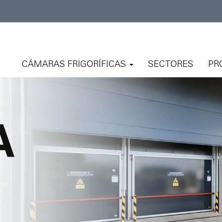
CÁMARAS FRIGORÍFICAS
SECTORES
PR
A