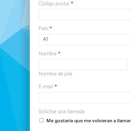
Código postal
*
País
*
Nombre
*
Nombre de pila
E-mail
*
Solicitar una llamada
Me gustaría que me volvieran a llamar