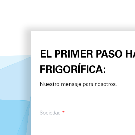
EL PRIMER PASO 
FRIGORÍFICA:
Nuestro mensaje para nosotros.
Sociedad
*