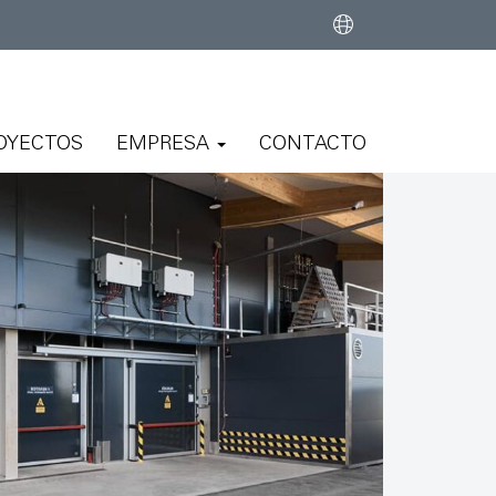
OYECTOS
EMPRESA
CONTACTO