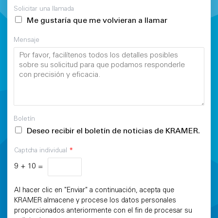
Solicitar una llamada
Me gustaría que me volvieran a llamar
Mensaje
Boletín
Deseo recibir el boletín de noticias de KRAMER.
Captcha individual
*
9
+
10
=
Al hacer clic en "Enviar" a continuación, acepta que
KRAMER almacene y procese los datos personales
proporcionados anteriormente con el fin de procesar su