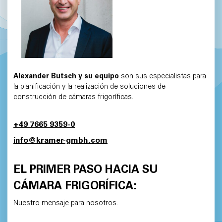
Alexander Butsch y su equipo
son sus especialistas para
la planificación y la realización de soluciones de
construcción de cámaras frigoríficas.
+49 7665 9359-0
info@kramer-gmbh.com
EL PRIMER PASO HACIA SU
CÁMARA FRIGORÍFICA:
Nuestro mensaje para nosotros.