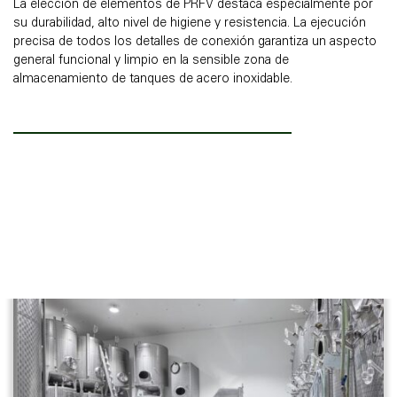
La elección de elementos de PRFV destaca especialmente por
su durabilidad, alto nivel de higiene y resistencia. La ejecución
precisa de todos los detalles de conexión garantiza un aspecto
general funcional y limpio en la sensible zona de
almacenamiento de tanques de acero inoxidable.