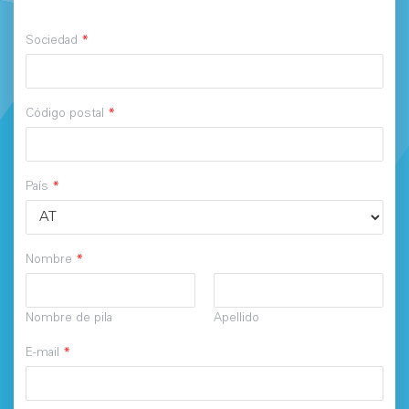
Sociedad
*
Código postal
*
País
*
Nombre
*
Nombre de pila
Apellido
E-mail
*