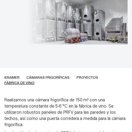
KRAMER
CÁMARAS FRIGORÍFICAS
PROYECTOS
FÁBRICA DE VINO
Realizamos una cámara frigorífica de 150 m² con una
temperatura constante de 5-6 °C en la fábrica de vino. Se
utilizaron robustos paneles de PRFV para las paredes y los
techos, así como una puerta corredera a medida para la cámara
frigorífica.