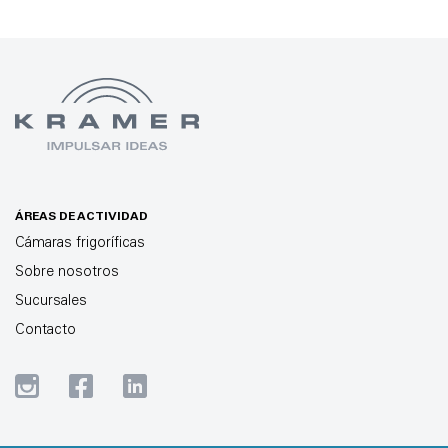
ÁREAS DE ACTIVIDAD
Cámaras frigoríficas
Sobre nosotros
Sucursales
Contacto