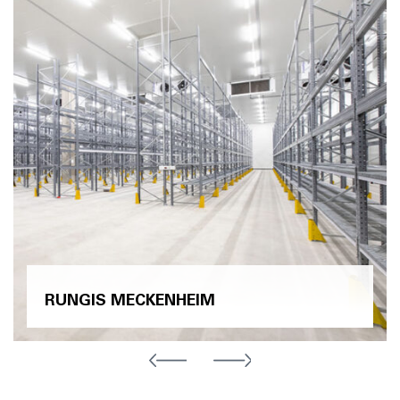
RUNGIS MECKENHEIM