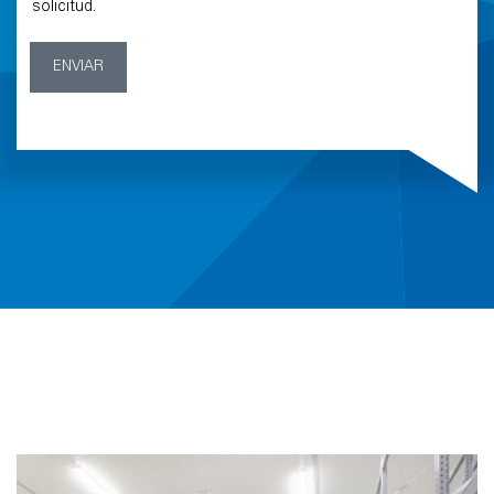
solicitud.
ENVIAR