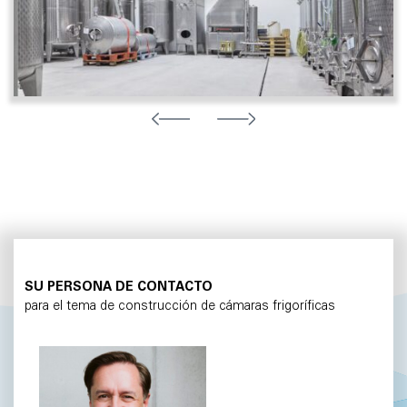
SU PERSONA DE CONTACTO
para el tema de construcción de cámaras frigoríficas