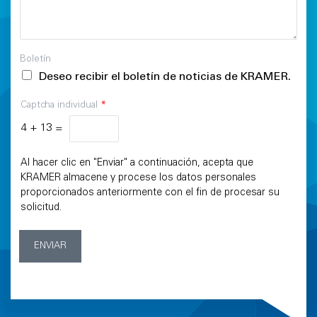
Boletín
Deseo recibir el boletín de noticias de KRAMER.
Captcha individual
*
4
+
13
=
Al hacer clic en "Enviar" a continuación, acepta que
KRAMER almacene y procese los datos personales
proporcionados anteriormente con el fin de procesar su
solicitud.
ENVIAR