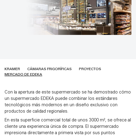
KRAMER
CÁMARAS FRIGORÍFICAS
PROYECTOS
MERCADO DE EDEKA
Con la apertura de este supermercado se ha demostrado cómo
un supermercado EDEKA puede combinar los estándares
tecnológicos más modernos en un diseño exclusivo con
productos de calidad regionales.
En esta superficie comercial total de unos 3000 m², se ofrece al
cliente una experiencia única de compra. El supermercado
impresiona directamente a primera vista por sus puntos