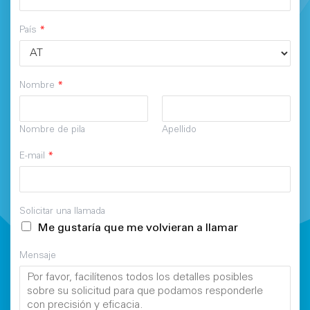
País
*
Nombre
*
Nombre de pila
Apellido
E-mail
*
Solicitar una llamada
Me gustaría que me volvieran a llamar
Mensaje