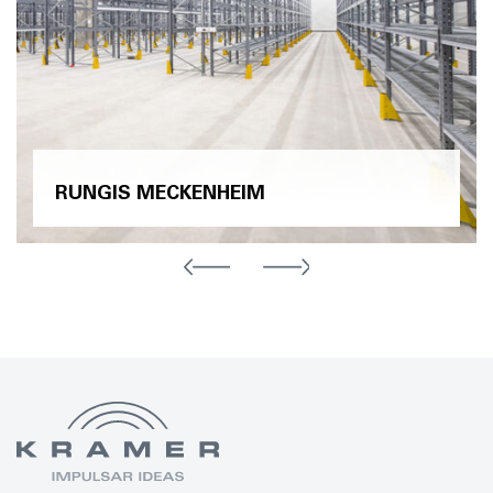
RUNGIS MECKENHEIM