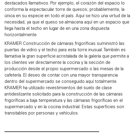
destacados llamativos. Por ejemplo, el corazón del espacio lo
conforma la espectacular torre de quesos; probablemente, la
única en su especie en todo el país. Aquí se hizo una virtud de la
necesidad, ya que el queso se almacena aquí en un espacio que
llega hasta el techo en lugar de en una zona dispuesta
horizontalmente.
KRAMER Construcción de cámaras frigoríficas suministró las
puertas de vidrio y el techo para esta torre inusual. También es
llamativa la gran superficie acristalada de la galería que permite a
los clientes ver directamente la cocina y la sección de
producción desde el propio supermercado o las mesas de la
cafetería. El deseo de contar con una mayor transparencia
dentro del supermercado se conseguido aquí totalmente.
KRAMER ha utilizado revestimientos del suelo de clase
antideslizante solicitado para la construcción de las cámaras
frigoríficas a baja temperatura y las cámaras frigoríficas en el
supermercado y en la cocina industrial. Estas superficies son
transitables por personas y vehículos.