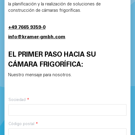
la planificación y la realización de soluciones de
construcción de cámaras frigoríficas.
+49 7665 9359-0
info@kramer-gmbh.com
EL PRIMER PASO HACIA SU
CÁMARA FRIGORÍFICA:
Nuestro mensaje para nosotros.
Sociedad
*
Código postal
*