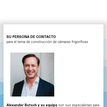
SU PERSONA DE CONTACTO
para el tema de construcción de cámaras frigoríficas
Alexander Butsch y su equipo
son sus especialistas para