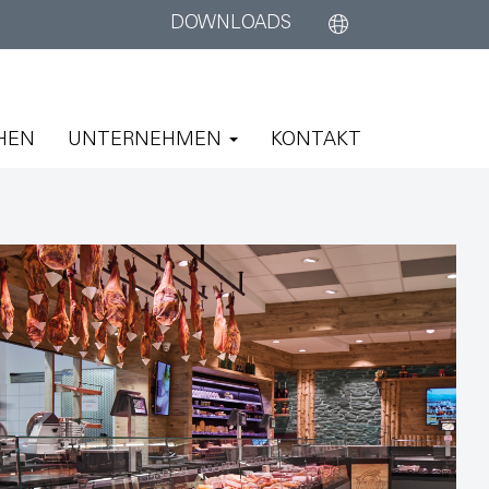
DOWNLOADS
HEN
UNTERNEHMEN
KONTAKT