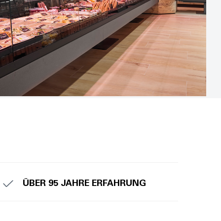
ÜBER 95 JAHRE ERFAHRUNG