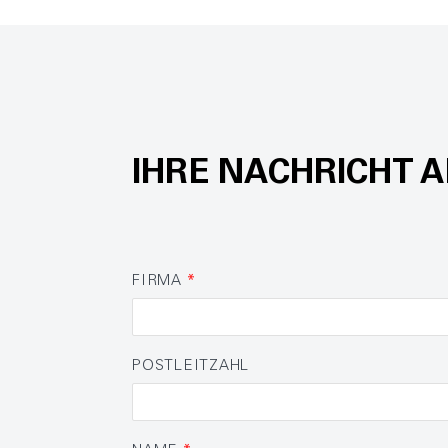
IHRE NACHRICHT A
FIRMA
*
POSTLEITZAHL