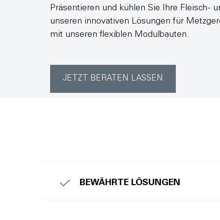
Präsentieren und kühlen Sie Ihre Fleisch-
unseren innovativen Lösungen für Metzger
mit unseren flexiblen Modulbauten.
JETZT BERATEN LASSEN
BEWÄHRTE LÖSUNGEN