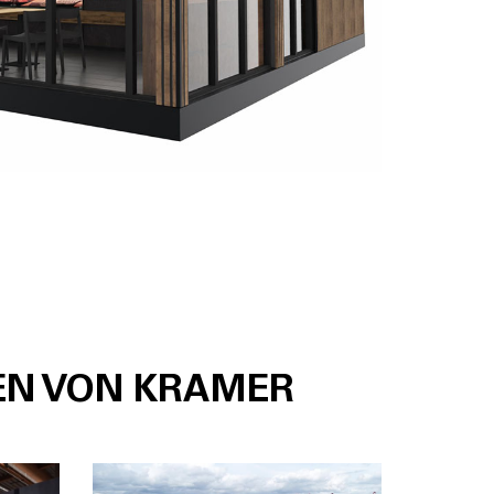
EN VON KRAMER