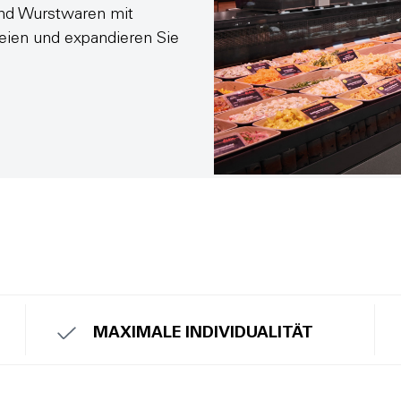
 und Wurstwaren mit
eien und expandieren Sie
MAXIMALE INDIVIDUALITÄT