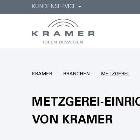
KUNDENSERVICE
KRAMER
BRANCHEN
METZGEREI
METZGEREI
-EINR
VON KRAMER