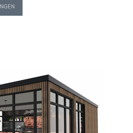
UNGEN