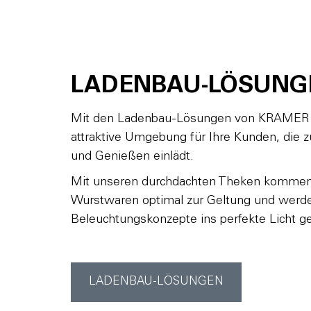
LADENBAU-LÖSUNG
Mit den Ladenbau-Lösungen von KRAMER s
attraktive Umgebung für Ihre Kunden, die
und Genießen einlädt.
Mit unseren durchdachten Theken kommen 
Wurstwaren optimal zur Geltung und werde
Beleuchtungskonzepte ins perfekte Licht ges
LADENBAU-LÖSUNGEN