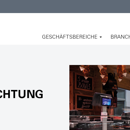
GESCHÄFTSBEREICHE
BRANC
ICHTUNG