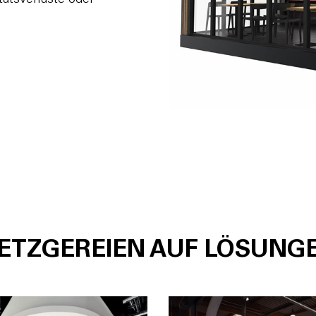
ETZGEREIEN AUF LÖSUNG