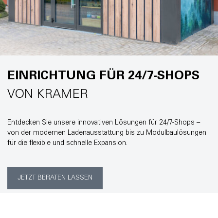
EINRICHTUNG FÜR 24/7-SHOPS
VON KRAMER
Entdecken Sie unsere innovativen Lösungen für 24/7-Shops –
von der modernen Ladenausstattung bis zu Modulbaulösungen
für die flexible und schnelle Expansion.
JETZT BERATEN LASSEN