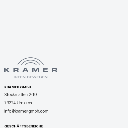
KRAMER GMBH
Stöckmatten 2-10
79224 Umkirch
info@kramer-gmbh.com
GESCHÄFTSBEREICHE