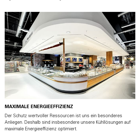
MAXIMALE ENERGIEEFFIZIENZ
Der Schutz wertvoller Ressourcen ist uns ein besonderes
Anliegen. Deshalb sind insbesondere unsere Kühllösungen auf
maximale Energieeffizienz optimiert.