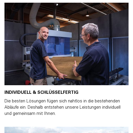
INDIVIDUELL & SCHLÜSSELFERTIG
Die besten Lösungen fügen sich nahtlos in die bestehenden
Abläufe ein. Deshalb entstehen unsere Leistungen individuell
und gemeinsam mit Ihnen.