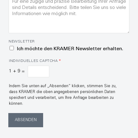
NEWSLETTER
Ich möchte den KRAMER Newsletter erhalten.
INDIVIDUELLES CAPTCHA
*
1
+
9
=
Indem Sie unten auf „Absenden“ klicken, stimmen Sie zu,
dass KRAMER die oben angegebenen persönlichen Daten
speichert und verarbeitet, um Ihre Anfrage bearbeiten zu
können.
ABSENDEN