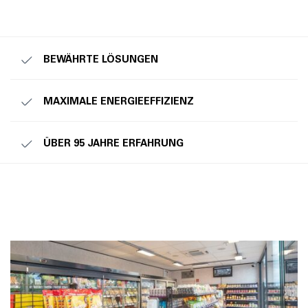
BEWÄHRTE LÖSUNGEN
MAXIMALE ENERGIEEFFIZIENZ
ÜBER 95 JAHRE ERFAHRUNG