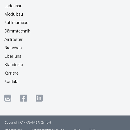
Ladenbau
Modulbau
Kühlraumbau
Dämmtechnik
Airfroster
Branchen
Über uns
Standorte
Karriere
Kontakt
Copyright © - KRAMER GmbH