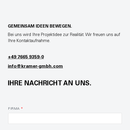
GEMEINSAM IDEEN BEWEGEN.
Bei uns wird Ihre Projektidee zur Realität. Wir freuen uns auf
Ihre Kontaktaufnahme.
+49 7665 9359-0
info@kramer-gmbh.com
IHRE NACHRICHT AN UNS.
FIRMA
*