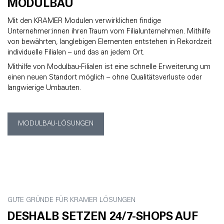
MODULBAU
Mit den KRAMER Modulen verwirklichen findige
Unternehmer:innen ihren Traum vom Filialunternehmen. Mithilfe
von bewährten, langlebigen Elementen entstehen in Rekordzeit
individuelle Filialen – und das an jedem Ort.
Mithilfe von Modulbau-Filialen ist eine schnelle Erweiterung um
einen neuen Standort möglich – ohne Qualitätsverluste oder
langwierige Umbauten.
MODULBAU-LÖSUNGEN
GUTE GRÜNDE FÜR KRAMER LÖSUNGEN
DESHALB SETZEN 24/7-SHOPS AUF