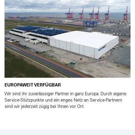
EUROPAWEIT VERFÜGBAR
Wir sind Ihr zuverlässiger Partner in ganz Europa. Durch eigene
Service-Stützpunkte und ein enges Netz an Service-Partnern
sind wir jederzeit zügig bei Ihnen vor Ort.