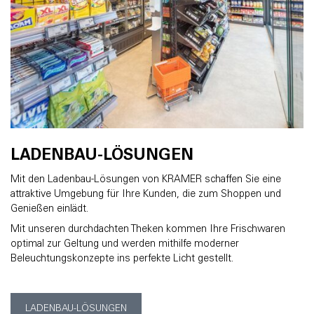
LADENBAU-LÖSUNGEN
Mit den Ladenbau-Lösungen von KRAMER schaffen Sie eine
attraktive Umgebung für Ihre Kunden, die zum Shoppen und
Genießen einlädt.
Mit unseren durchdachten Theken kommen Ihre Frischwaren
optimal zur Geltung und werden mithilfe moderner
Beleuchtungskonzepte ins perfekte Licht gestellt.
LADENBAU-LÖSUNGEN