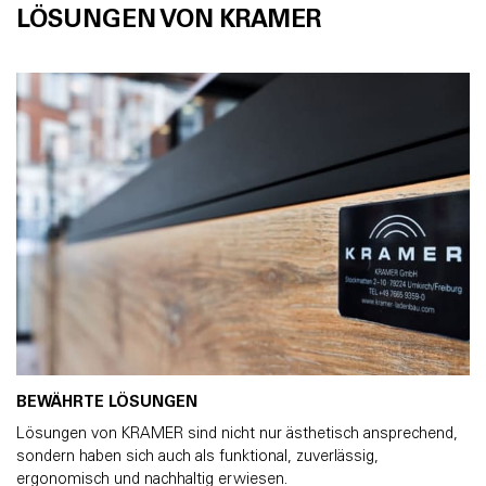
LÖSUNGEN VON KRAMER
BEWÄHRTE LÖSUNGEN
Lösungen von KRAMER sind nicht nur ästhetisch ansprechend,
sondern haben sich auch als funktional, zuverlässig,
ergonomisch und nachhaltig erwiesen.