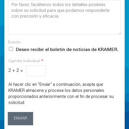
Boletín
Deseo recibir el boletín de noticias de KRAMER.
Captcha individual
*
2
+
2
=
Al hacer clic en "Enviar" a continuación, acepta que
KRAMER almacene y procese los datos personales
proporcionados anteriormente con el fin de procesar su
solicitud.
ENVIAR