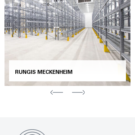
RUNGIS MECKENHEIM