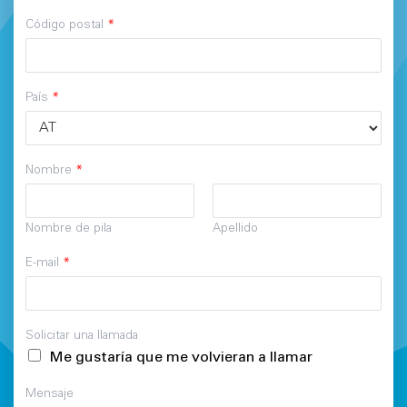
Código postal
*
País
*
Nombre
*
Nombre de pila
Apellido
E-mail
*
Solicitar una llamada
Me gustaría que me volvieran a llamar
Mensaje