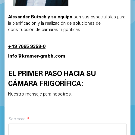
Alexander Butsch y su equipo
son sus especialistas para
la planificación y la realización de soluciones de
construcción de cámaras frigoríficas.
+49 7665 9359-0
info@kramer-gmbh.com
EL PRIMER PASO HACIA SU
CÁMARA FRIGORÍFICA:
Nuestro mensaje para nosotros.
Sociedad
*