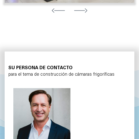
SU PERSONA DE CONTACTO
para el tema de construcción de cámaras frigoríficas